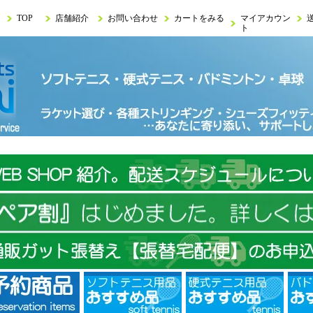
TOP
店舗紹介
お問い合わせ
カートをみる
マイアカウン
ト