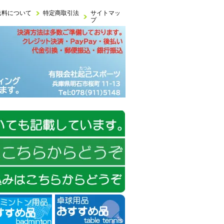
送料について
特定商取引法
サイトマッ
プ