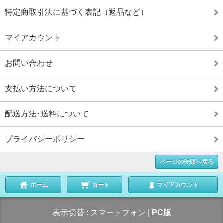
特定商取引法に基づく表記（返品など）
マイアカウント
お問い合わせ
支払い方法について
配送方法･送料について
プライバシーポリシー
ページの先頭へ戻る
ホーム
カート
マイアカウント
表示切替 :
スマートフォン
|
PC版