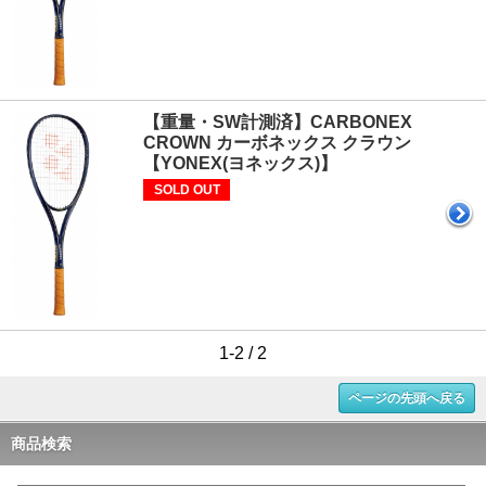
【重量・SW計測済】CARBONEX
CROWN カーボネックス クラウン
【YONEX(ヨネックス)】
SOLD OUT
1-2 / 2
ページの先頭へ戻る
商品検索