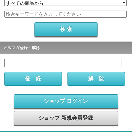
メルマガ登録・解除
ショップ ログイン
ショップ 新規会員登録