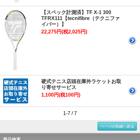
【スペック計測済】TF X-1 300
TFRX111【tecnifibre（テクニファ
イバー）】
22,275円(税2,025円)
硬式テニス店頭在庫外ラケットお取
り寄せサービス
1,100円(税100円)
1-7 / 7
ページの先頭へ戻る
商品検索