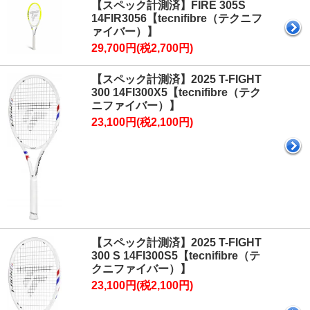
【スペック計測済】FIRE 305S
14FIR3056【tecnifibre（テクニフ
ァイバー）】
29,700円(税2,700円)
【スペック計測済】2025 T-FIGHT
300 14FI300X5【tecnifibre（テク
ニファイバー）】
23,100円(税2,100円)
【スペック計測済】2025 T-FIGHT
300 S 14FI300S5【tecnifibre（テ
クニファイバー）】
23,100円(税2,100円)