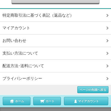
特定商取引法に基づく表記（返品など）
マイアカウント
お問い合わせ
支払い方法について
配送方法･送料について
プライバシーポリシー
ページの先頭へ戻る
ホーム
カート
マイアカウント