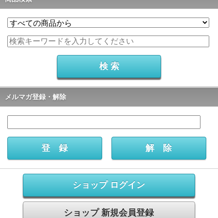
メルマガ登録・解除
ショップ ログイン
ショップ 新規会員登録