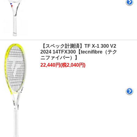
【スペック計測済】TF X-1 300 V2
2024 14TFX300【tecnifibre（テク
ニファイバー）】
22,440円(税2,040円)