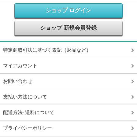
ショップ ログイン
ショップ 新規会員登録
特定商取引法に基づく表記（返品など）
マイアカウント
お問い合わせ
支払い方法について
配送方法･送料について
プライバシーポリシー