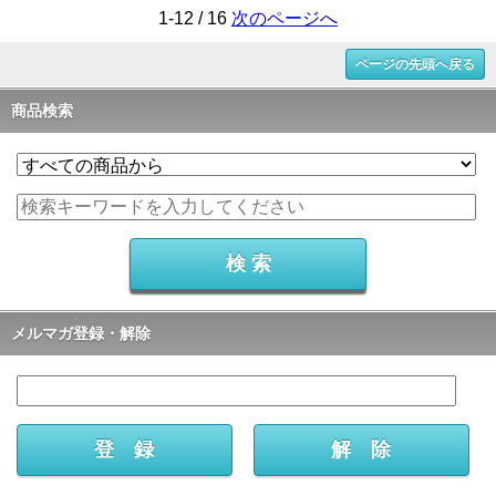
1-12 / 16
次のページへ
ページの先頭へ戻る
商品検索
メルマガ登録・解除