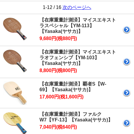
1-12 / 16
次のページへ
【在庫重量計測済】マイスエキスト
ラスペシャル【YM-113】
【Yasaka(ヤサカ)】
9,680円(税880円)
【在庫重量計測済】マイスエキスト
ラオフェンシブ【YM-103】
【Yasaka(ヤサカ)】
8,800円(税800円)
【在庫重量計測済】覇者S【W-
69】【Yasaka(ヤサカ)】
17,600円(税1,600円)
【在庫重量計測済】ファルク
W7【YF-13】【Yasaka(ヤサカ)】
7,040円(税640円)