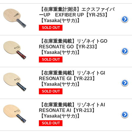
【在庫重量計測済】エクスファイバ
ーUP EXFIBER UP【YR-253】
【Yasaka(ヤサカ)】
SOLD OUT
【在庫重量掲載】リゾネイトGO
RESONATE GO【YR-233】
【Yasaka(ヤサカ)】
SOLD OUT
【在庫重量掲載】リゾネイトGI
RESONATE GI【YR-223】
【Yasaka(ヤサカ)】
SOLD OUT
【在庫重量掲載】リゾネイトAI
RESONATE AI【YR-213】
【Yasaka(ヤサカ)】
SOLD OUT