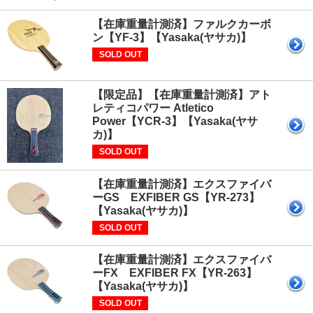
【在庫重量計測済】ファルクカーボ
ン【YF-3】【Yasaka(ヤサカ)】
SOLD OUT
【限定品】【在庫重量計測済】アト
レティコパワー Atletico
Power【YCR-3】【Yasaka(ヤサ
カ)】
SOLD OUT
【在庫重量計測済】エクスファイバ
ーGS EXFIBER GS【YR-273】
【Yasaka(ヤサカ)】
SOLD OUT
【在庫重量計測済】エクスファイバ
ーFX EXFIBER FX【YR-263】
【Yasaka(ヤサカ)】
SOLD OUT