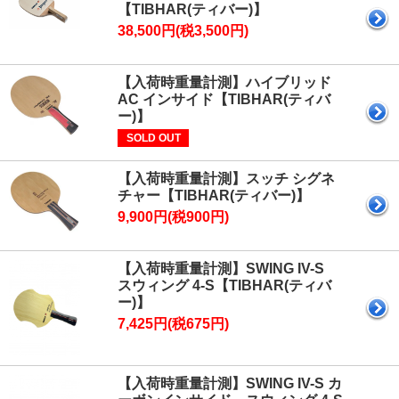
【TIBHAR(ティバー)】
38,500円(税3,500円)
【入荷時重量計測】ハイブリッド
AC インサイド【TIBHAR(ティバ
ー)】
SOLD OUT
【入荷時重量計測】スッチ シグネ
チャー【TIBHAR(ティバー)】
9,900円(税900円)
【入荷時重量計測】SWING IV-S
スウィング 4-S【TIBHAR(ティバ
ー)】
7,425円(税675円)
【入荷時重量計測】SWING IV-S カ