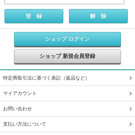
ショップ ログイン
ショップ 新規会員登録
特定商取引法に基づく表記（返品など）
マイアカウント
お問い合わせ
支払い方法について