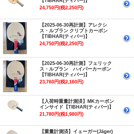
【TIBHAR(ティバー)】
24,750円(税2,250円)
【2025-06-30再計測】アレクシ
ス・ルブラン クリプトカーボン
【TIBHAR(ティバー)】
24,750円(税2,250円)
【2025-06-30再計測】フェリック
ス・ルブラン ハイパーカーボン
【TIBHAR(ティバー)】
23,760円(税2,160円)
【入荷時重量計測済】MKカーボン
インサイド【TIBHAR(ティバー)】
21,780円(税1,980円)
【重量計測済】イェーガー(Jäger)