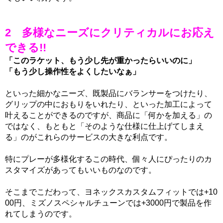
2 多様なニーズにクリティカルにお応え
できる!!
「このラケット、もう少し先が重かったらいいのに」
「もう少し操作性をよくしたいなぁ」
といった細かなニーズ、既製品にバランサーをつけたり、
グリップの中におもりをいれたり、といった加工によって
叶えることができるのですが、商品に「何かを加える」の
ではなく、もともと「そのような仕様に仕上げてしまえ
る」のがこれらのサービスの大きな利点です。
特にプレーが多様化するこの時代、個々人にぴったりのカ
スタマイズがあってもいいものなのです。
そこまでこだわって、ヨネックスカスタムフィットでは+10
00円、ミズノスペシャルチューンでは+3000円で製品を作
れてしまうのです。