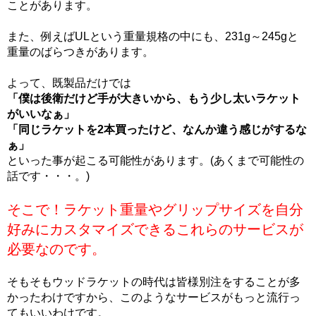
ことがあります。
また、例えばULという重量規格の中にも、231g～245gと
重量のばらつきがあります。
よって、既製品だけでは
「僕は後衛だけど手が大きいから、もう少し太いラケット
がいいなぁ」
「同じラケットを2本買ったけど、なんか違う感じがするな
ぁ」
といった事が起こる可能性があります。(あくまで可能性の
話です・・・。)
そこで！ラケット重量やグリップサイズを自分
好みにカスタマイズできるこれらのサービスが
必要なのです。
そもそもウッドラケットの時代は皆様別注をすることが多
かったわけですから、このようなサービスがもっと流行っ
てもいいわけです。