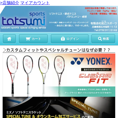
>店舗紹介
マイアカウント
カート
ログイン
検索