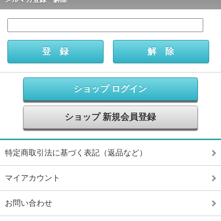
ショップ ログイン
ショップ 新規会員登録
特定商取引法に基づく表記（返品など）
マイアカウント
お問い合わせ