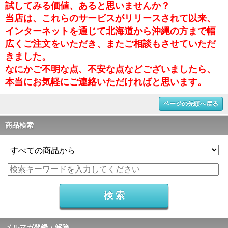
試してみる価値、あると思いませんか？
当店は、これらのサービスがリリースされて以来、
インターネットを通じて北海道から沖縄の方まで幅
広くご注文をいただき、またご相談もさせていただ
きました。
なにかご不明な点、不安な点などございましたら、
本当にお気軽にご連絡いただければと思います。
ページの先頭へ戻る
商品検索
メルマガ登録・解除