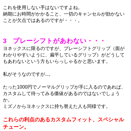
これを使用しない手はないですよね。
納期にお時間がかかること、一切のキャンセルが効かない
ことが欠点ではあるのですが・・・。
3 プレーシフトがあわない・・・
ヨネックスに限るのですが、プレーシフトグリップ（面が
わかりやすいように、扁平しているグリップ）がどうして
もあわないという方もいらっしゃるかと思います。
私がそうなのですが...。
たった1000円でノーマルグリップが手に入るのであれば、
カスタムして待ってみる価値があるのではないでしょう
か。
ミズノからヨネックスに持ち替えた人も同様です。
これらの利点のあるカスタムフィット、スペシャル
チューン。