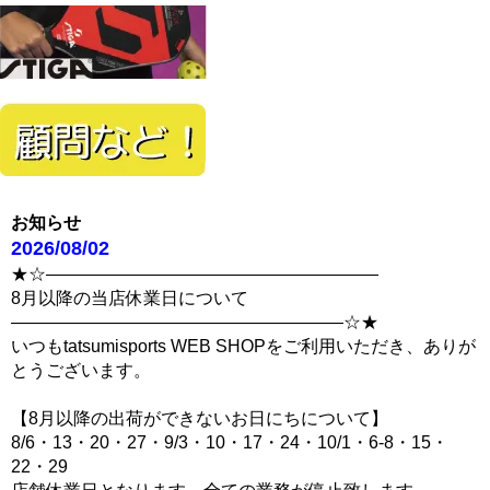
お知らせ
2026/08/02
★☆―――――――――――――――――――
8月以降の当店休業日について
―――――――――――――――――――☆★
いつもtatsumisports WEB SHOPをご利用いただき、ありが
とうございます。
【8月以降の出荷ができないお日にちについて】
8/6・13・20・27・9/3・10・17・24・10/1・6-8・15・
22・29