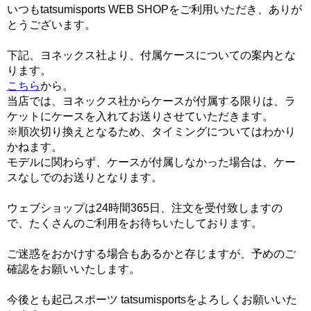
いつもtatsumisports WEB SHOPをご利用いただき、ありが
とうございます。
下記、ヨネックス社より、付属ケースについての案内とな
ります。
こちら
から。
当店では、ヨネックス社からケースが付属する限りは、ラ
ケットにケースを入れてお送りさせていただきます。
※順次切り換えとなるため、タイミングについてはわかり
かねます。
モデルに関わらず、ケースが付属しなかった場合は、ケー
スなしでのお送りとなります。
ウェブショップは24時間365日、注文を受付致しますの
で、たくさんのご利用をお待ちいたしております。
ご迷惑をおかけする場合もあるかと存じますが、予めのご
確認をお願いいたします。
今後とも起己スポーツ tatsumisportsをよろしくお願いいた