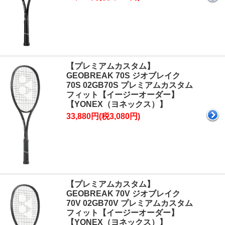
【プレミアムカスタム】
GEOBREAK 70S ジオブレイク
70S 02GB70S プレミアムカスタム
フィット【イージーオーダー】
【YONEX（ヨネックス）】
33,880円(税3,080円)
【プレミアムカスタム】
GEOBREAK 70V ジオブレイク
70V 02GB70V プレミアムカスタム
フィット【イージーオーダー】
【YONEX（ヨネックス）】