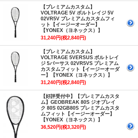
【プレミアムカスタム】
VOLTRAGE 5V ボルトレイジ 5V
02VR5V プレミアムカスタムフィ
ット【イージーオーダー】
【YONEX（ヨネックス）】
31,240円(税2,840円)
【プレミアムカスタム】
VOLTRAGE 5VERSUS ボルトレイ
ジ 5バーサス 02VR5VS プレミアム
カスタムフィット【イージーオーダ
ー】【YONEX（ヨネックス）】
31,240円(税2,840円)
【好評受付中】【プレミアムカスタ
ム】GEOBREAK 80S ジオブレイ
ク 80S 02GB80S プレミアムカスタ
ムフィット【イージーオーダー】
【YONEX（ヨネックス）】
36,520円(税3,320円)