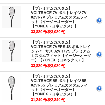
【プレミアムカスタム】
VOLTRAGE 7V ボルトレイジ 7V
02VR7V プレミアムカスタムフィ
ット【イージーオーダー】
【YONEX（ヨネックス）】
33,880円(税3,080円)
【プレミアムカスタム】
VOLTRAGE 7VERSUS ボルトレイ
ジ 7バーサス 02VR7VS プレミアム
カスタムフィット【イージーオーダ
ー】【YONEX（ヨネックス）】
33,880円(税3,080円)
【プレミアムカスタム】
VOLTRAGE 5S ボルトレイジ 5S
02VR5S プレミアムカスタムフィ
ット【イージーオーダー】
【YONEX（ヨネックス）】
31,240円(税2,840円)