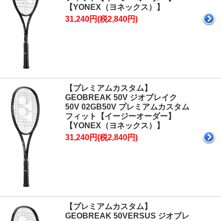
【YONEX（ヨネックス）】
31,240円(税2,840円)
【プレミアムカスタム】
GEOBREAK 50V ジオブレイク
50V 02GB50V プレミアムカスタム
フィット【イージーオーダー】
【YONEX（ヨネックス）】
31,240円(税2,840円)
【プレミアムカスタム】
GEOBREAK 50VERSUS ジオブレ