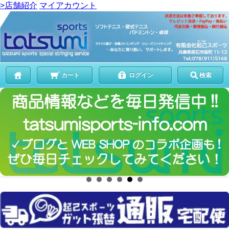
>店舗紹介
マイアカウント
カート
ログイン
検索