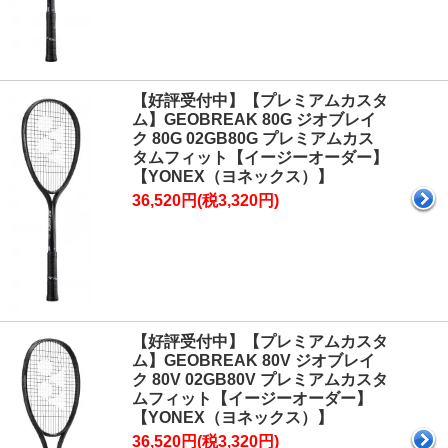
【好評受付中】【プレミアムカスタ
ム】GEOBREAK 80G ジオブレイ
ク 80G 02GB80G プレミアムカス
タムフィット【イージーオーダー】
【YONEX（ヨネックス）】
36,520円(税3,320円)
【好評受付中】【プレミアムカスタ
ム】GEOBREAK 80V ジオブレイ
ク 80V 02GB80V プレミアムカスタ
ムフィット【イージーオーダー】
【YONEX（ヨネックス）】
36,520円(税3,320円)