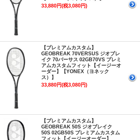
33,880円(税3,080円)
【プレミアムカスタム】
GEOBREAK 70VERSUS ジオブレ
イク 70バーサス 02GB70VS プレミ
アムカスタムフィット【イージーオ
ーダー】【YONEX（ヨネック
ス）】
33,880円(税3,080円)
【プレミアムカスタム】
GEOBREAK 50S ジオブレイク
50S 02GB50S プレミアムカスタム
フィット【イージーオーダー】