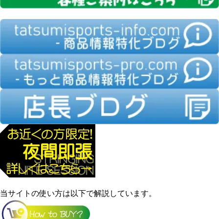
当サイトの使い方は以下で解説しています。