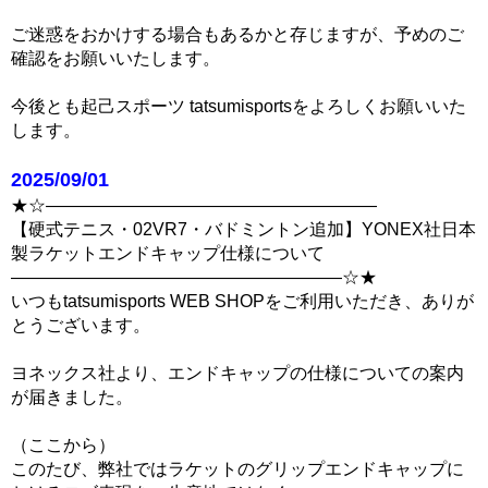
ご迷惑をおかけする場合もあるかと存じますが、予めのご
確認をお願いいたします。
今後とも起己スポーツ tatsumisportsをよろしくお願いいた
します。
2025/09/01
★☆―――――――――――――――――――
【硬式テニス・02VR7・バドミントン追加】YONEX社日本
製ラケットエンドキャップ仕様について
―――――――――――――――――――☆★
いつもtatsumisports WEB SHOPをご利用いただき、ありが
とうございます。
ヨネックス社より、エンドキャップの仕様についての案内
が届きました。
（ここから）
このたび、弊社ではラケットのグリップエンドキャップに