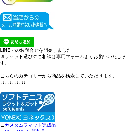
LINEでのお問合せを開始しました。
※ラケット選びのご相談は専用フォームよりお願いいたしま
す。
こちらのカテゴリーから商品を検索していただけます。
↓↓↓↓↓↓↓↓↓↓↓
∟
カスタムフィット完成品