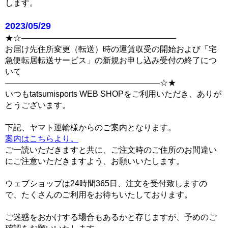
します。
2023/05/29
★☆―――――――――――――――――――
お届け先住所変更（転送）時の運賃収受の開始および「宅
急便転居転送サービス」の新規お申し込み受付の終了につ
いて
―――――――――――――――――――☆★
いつもtatsumisports WEB SHOPをご利用いただき、ありが
とうございます。
下記、ヤマト運輸様からのご案内となります。
案内はこちらより。
ご一読いただきますと共に、ご注文時のご住所のお間違い
にご注意いただきますよう、お願いいたします。
ウェブショップは24時間365日、注文を受付致しますの
で、たくさんのご利用をお待ちいたしております。
ご迷惑をおかけする場合もあるかと存じますが、予めのご