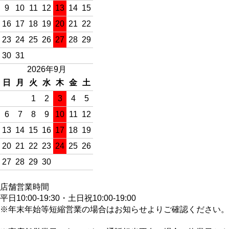
9
10
11
12
13
14
15
16
17
18
19
20
21
22
23
24
25
26
27
28
29
30
31
2026年9月
日
月
火
水
木
金
土
1
2
3
4
5
6
7
8
9
10
11
12
13
14
15
16
17
18
19
20
21
22
23
24
25
26
27
28
29
30
店舗営業時間
平日10:00-19:30・土日祝10:00-19:00
※年末年始等短縮営業の場合はお知らせよりご確認ください。