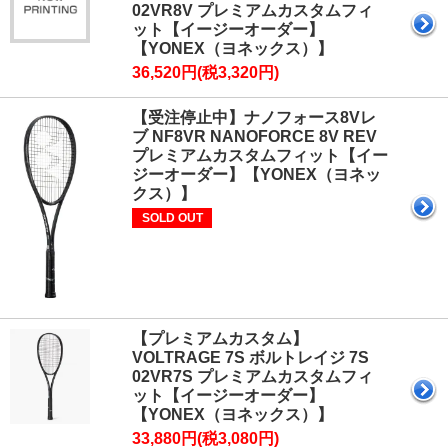
02VR8V プレミアムカスタムフィ
ット【イージーオーダー】
【YONEX（ヨネックス）】
36,520円(税3,320円)
【受注停止中】ナノフォース8Vレ
ブ NF8VR NANOFORCE 8V REV
プレミアムカスタムフィット【イー
ジーオーダー】【YONEX（ヨネッ
クス）】
SOLD OUT
【プレミアムカスタム】
VOLTRAGE 7S ボルトレイジ 7S
02VR7S プレミアムカスタムフィ
ット【イージーオーダー】
【YONEX（ヨネックス）】
33,880円(税3,080円)