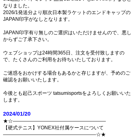
なりました。
2026/1発送分より順次日本製ラケットのエンドキャップの
JAPAN印字がなしとなります。
JAPAN印字有り無しのご選択はいただけませんので、悪し
からずご了承下さい。
ウェブショップは24時間365日、注文を受付致しますの
で、たくさんのご利用をお待ちいたしております。
ご迷惑をおかけする場合もあるかと存じますが、予めのご
確認をお願いいたします。
今後とも起己スポーツ tatsumisportsをよろしくお願いいた
します。
2024/01/20
★☆―――――――――――――――――――
【硬式テニス】YONEX社付属ケースについて
―――――――――――――――――――☆★