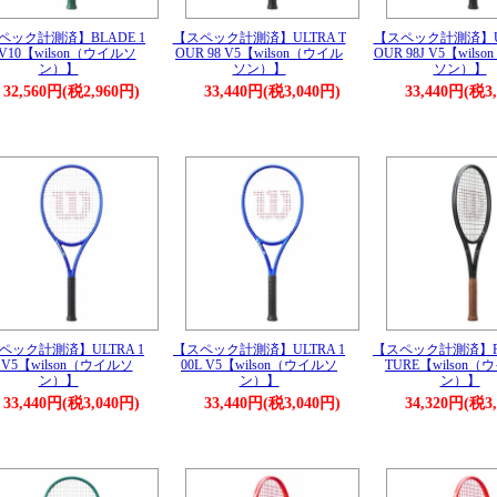
ペック計測済】BLADE 1
【スペック計測済】ULTRA T
【スペック計測済】UL
 V10【wilson（ウイルソ
OUR 98 V5【wilson（ウイル
OUR 98J V5【wils
ン）】
ソン）】
ソン）】
32,560円(税2,960円)
33,440円(税3,040円)
33,440円(税3
ペック計測済】ULTRA 1
【スペック計測済】ULTRA 1
【スペック計測済】RF 
0 V5【wilson（ウイルソ
00L V5【wilson（ウイルソ
TURE【wilson
ン）】
ン）】
ン）】
33,440円(税3,040円)
33,440円(税3,040円)
34,320円(税3