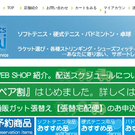
TOP
店舗紹介
お問い合わせ
カートをみる
マイアカウン
ト