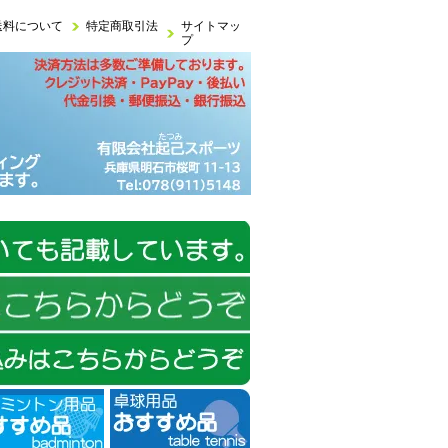
送料について
特定商取引法
サイトマッ
プ