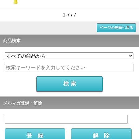
1-7 / 7
ページの先頭へ戻る
商品検索
メルマガ登録・解除