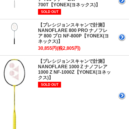
700T【YONEX(ヨネックス)】
SOLD OUT
【プレシジョンスキャンで計測】
NANOFLARE 800 PRO ナノフレ
ア 800 プロ NF-800P【YONEX(ヨ
ネックス)】
30,855円(税2,805円)
【プレシジョンスキャンで計測】
NANOFLARE 1000 Z ナノフレア
1000 Z NF-1000Z【YONEX(ヨネッ
クス)】
SOLD OUT