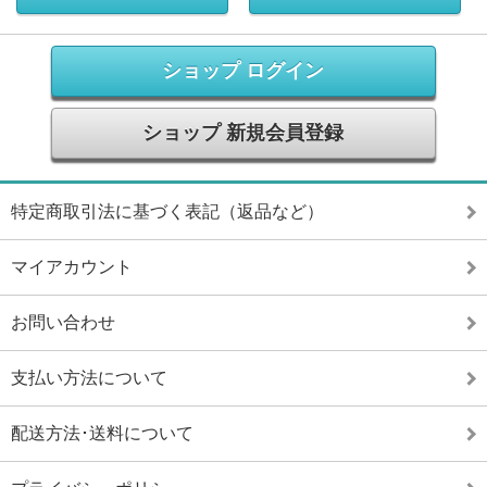
ショップ ログイン
ショップ 新規会員登録
特定商取引法に基づく表記（返品など）
マイアカウント
お問い合わせ
支払い方法について
配送方法･送料について