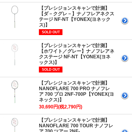
【プレシジョンスキャンで計測】
【ダ－クグレ－】ナノフレアネクス
テージ NF-NT【YONEX(ヨネック
ス)】
SOLD OUT
【プレシジョンスキャンで計測】
【ホワイト／グレー】ナノフレアネ
クステージ NF-NT【YONEX(ヨネ
ックス)】
SOLD OUT
【プレシジョンスキャンで計測】
NANOFLARE 700 PRO ナノフレ
ア 700 プロ 2NF-700P【YONEX(ヨ
ネックス)】
30,690円(税2,790円)
【プレシジョンスキャンで計測】
NANOFLARE 700 TOUR ナノフレ
ア 700 ツアー 2NF-