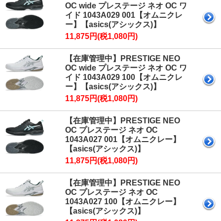
OC wide プレステージ ネオ OC ワ
イド 1043A029 001【オムニクレ
ー】【asics(アシックス)】
11,875円(税1,080円)
【在庫管理中】PRESTIGE NEO
OC wide プレステージ ネオ OC ワ
イド 1043A029 100【オムニクレ
ー】【asics(アシックス)】
11,875円(税1,080円)
【在庫管理中】PRESTIGE NEO
OC プレステージ ネオ OC
1043A027 001【オムニクレー】
【asics(アシックス)】
11,875円(税1,080円)
【在庫管理中】PRESTIGE NEO
OC プレステージ ネオ OC
1043A027 100【オムニクレー】
【asics(アシックス)】