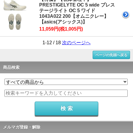
PRESTIGELYTE OC 5 wide プレス
テージライト OC 5 ワイド
1043A022 200【オムニクレー】
【asics(アシックス)】
11,059円(税1,005円)
1-12 / 18
次のページへ
ページの先頭へ戻る
商品検索
メルマガ登録・解除