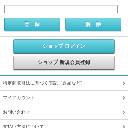
ショップ ログイン
ショップ 新規会員登録
特定商取引法に基づく表記（返品など）
マイアカウント
お問い合わせ
支払い方法について