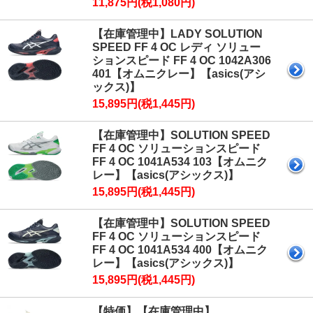
11,875円(税1,080円)
【在庫管理中】LADY SOLUTION
SPEED FF 4 OC レディ ソリュー
ションスピード FF 4 OC 1042A306
401【オムニクレー】【asics(アシ
ックス)】
15,895円(税1,445円)
【在庫管理中】SOLUTION SPEED
FF 4 OC ソリューションスピード
FF 4 OC 1041A534 103【オムニク
レー】【asics(アシックス)】
15,895円(税1,445円)
【在庫管理中】SOLUTION SPEED
FF 4 OC ソリューションスピード
FF 4 OC 1041A534 400【オムニク
レー】【asics(アシックス)】
15,895円(税1,445円)
【特価】【在庫管理中】