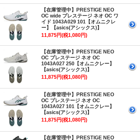
【在庫管理中】PRESTIGE NEO
OC wide プレステージ ネオ OC ワ
イド 1043A029 101【オムニクレ
ー】【asics(アシックス)】
11,875円(税1,080円)
【在庫管理中】PRESTIGE NEO
OC プレステージ ネオ OC
1043A027 250【オムニクレー】
【asics(アシックス)】
11,875円(税1,080円)
【在庫管理中】PRESTIGE NEO
OC プレステージ ネオ OC
1043A027 101【オムニクレー】
【asics(アシックス)】
11,875円(税1,080円)
【在庫管理中】PRESTIGE NEO