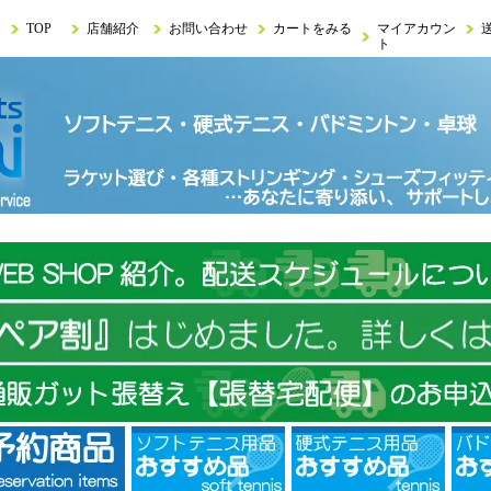
TOP
店舗紹介
お問い合わせ
カートをみる
マイアカウン
ト