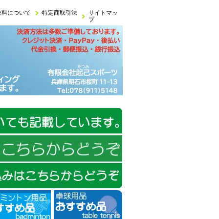
送料について
特定商取引法
サイトマッ
プ