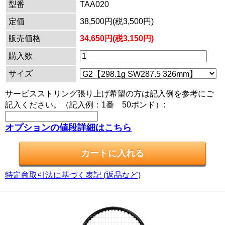
型番
TAA020
定価
38,500円(税3,500円)
販売価格
34,650円(税3,150円)
購入数
サイズ
サービスストリング張り上げ希望の方は記入例を参考にご
記入ください。（記入例：1番 50ポンド）:
オプションの値段詳細はこちら
特定商取引法に基づく表記 (返品など)