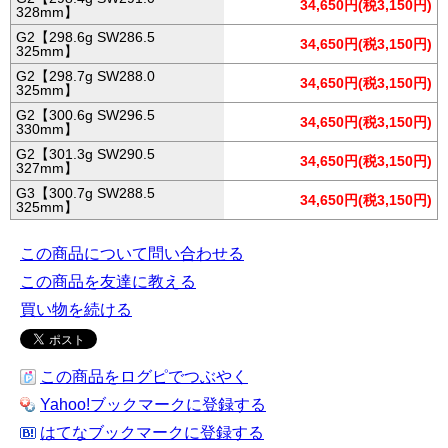
34,650円(税3,150円)
328mm】
G2【298.6g SW286.5
34,650円(税3,150円)
325mm】
G2【298.7g SW288.0
34,650円(税3,150円)
325mm】
G2【300.6g SW296.5
34,650円(税3,150円)
330mm】
G2【301.3g SW290.5
34,650円(税3,150円)
327mm】
G3【300.7g SW288.5
34,650円(税3,150円)
325mm】
この商品について問い合わせる
この商品を友達に教える
買い物を続ける
この商品をログピでつぶやく
Yahoo!ブックマークに登録する
はてなブックマークに登録する