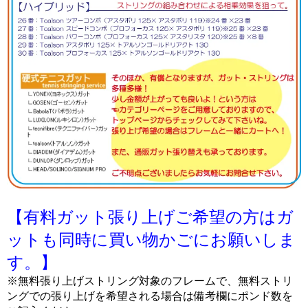
【有料ガット張り上げご希望の方はガ
ットも同時に買い物かごにお願いしま
す。】
※無料張り上げストリング対象のフレームで、無料ストリ
ングでの張り上げを希望される場合は備考欄にポンド数を