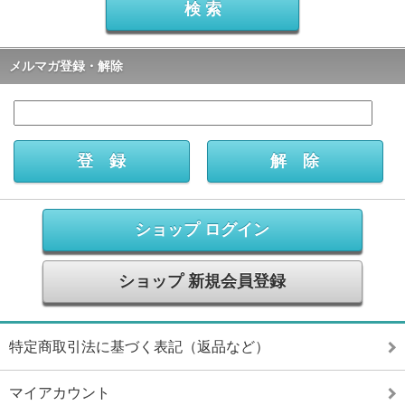
メルマガ登録・解除
ショップ ログイン
ショップ 新規会員登録
特定商取引法に基づく表記（返品など）
マイアカウント