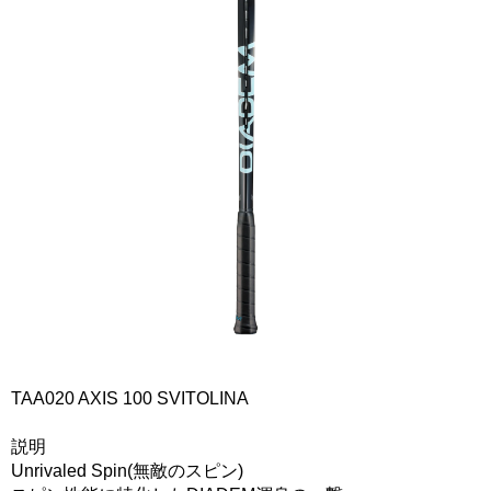
TAA020 AXIS 100 SVITOLINA
説明
Unrivaled Spin(無敵のスピン)