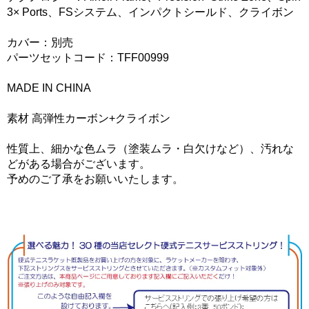
3× Ports、FSシステム、インパクトシールド、クライボン
カバー：別売
パーツセットコード：TFF00999
MADE IN CHINA
素材 高弾性カーボン+クライボン
性質上、細かな色ムラ（塗装ムラ・白欠けなど）、汚れな
どがある場合がございます。
予めのご了承をお願いいたします。