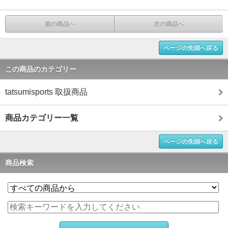
前の商品へ
次の商品へ
ページの先頭へ戻る
この商品のカテゴリー
tatsumisports 取扱商品
商品カテゴリー一覧
ページの先頭へ戻る
商品検索