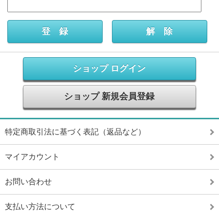
ショップ ログイン
ショップ 新規会員登録
特定商取引法に基づく表記（返品など）
マイアカウント
お問い合わせ
支払い方法について