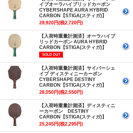
イプオーラハイブリッドカーボン
CYBERSHAPE AURA HYBRID
CARBON【STIGA(スティガ)】
29,920円(税2,720円)
【入荷時重量計測済】オーラハイブ
リッドカーボン AURA HYBRID
CARBON【STIGA(スティガ)】
SOLD OUT
【入荷時重量計測済】サイバーシェ
イプ ディスティニーカーボン
CYBERSHAPE DESTINY
CARBON【STIGA(スティガ)】
28,050円(税2,550円)
【入荷時重量計測済】ディスティニ
ーカーボン DESTINY
CARBON【STIGA(スティガ)】
25,245円(税2,295円)