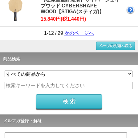
プウッド CYBERSHAPE
WOOD【STIGA(スティガ)】
15,840円(税1,440円)
1-12 / 29
次のページへ
ページの先頭へ戻る
商品検索
メルマガ登録・解除