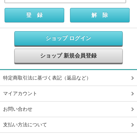
ショップ ログイン
ショップ 新規会員登録
特定商取引法に基づく表記（返品など）
マイアカウント
お問い合わせ
支払い方法について