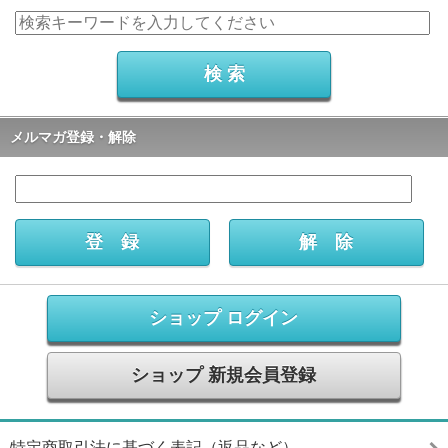
メルマガ登録・解除
ショップ ログイン
ショップ 新規会員登録
特定商取引法に基づく表記（返品など）