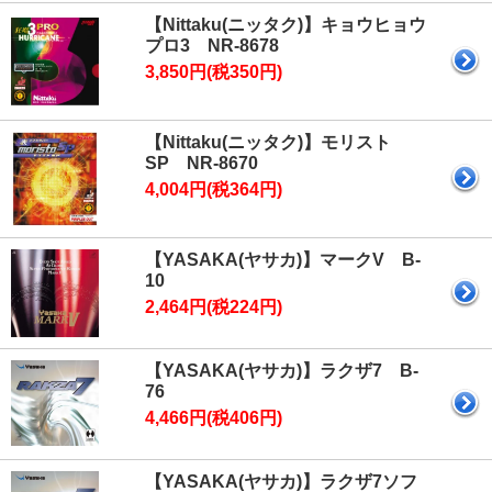
【Nittaku(ニッタク)】キョウヒョウ
プロ3 NR-8678
3,850円(税350円)
【Nittaku(ニッタク)】モリスト
SP NR-8670
4,004円(税364円)
【YASAKA(ヤサカ)】マークV B-
10
2,464円(税224円)
【YASAKA(ヤサカ)】ラクザ7 B-
76
4,466円(税406円)
【YASAKA(ヤサカ)】ラクザ7ソフ