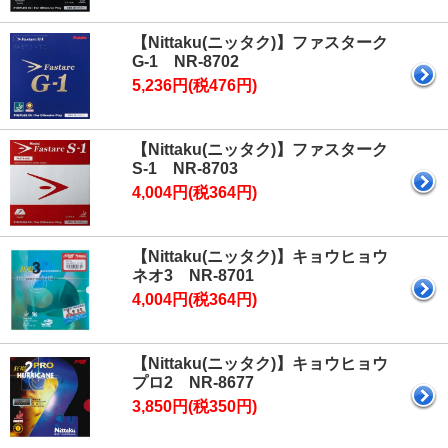
【Nittaku(ニッタク)】ファスターク
G-1 NR-8702
5,236円(税476円)
【Nittaku(ニッタク)】ファスターク
S-1 NR-8703
4,004円(税364円)
【Nittaku(ニッタク)】キョウヒョウ
ネオ3 NR-8701
4,004円(税364円)
【Nittaku(ニッタク)】キョウヒョウ
プロ2 NR-8677
3,850円(税350円)