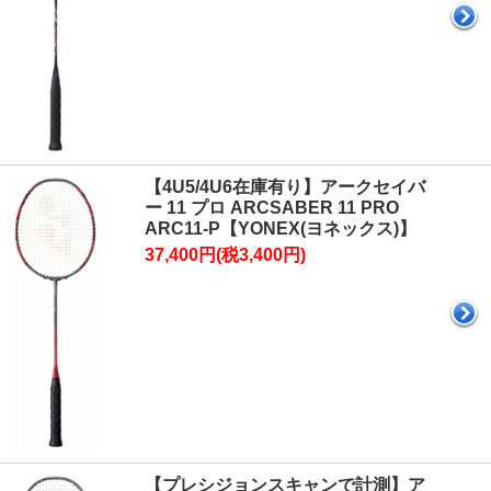
【4U5/4U6在庫有り】アークセイバ
ー 11 プロ ARCSABER 11 PRO
ARC11-P【YONEX(ヨネックス)】
37,400円(税3,400円)
【プレシジョンスキャンで計測】ア