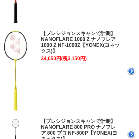
【プレシジョンスキャンで計測】
NANOFLARE 1000 Z ナノフレア
1000 Z NF-1000Z【YONEX(ヨネッ
クス)】
34,650円(税3,150円)
【プレシジョンスキャンで計測】
NANOFLARE 800 PRO ナノフレ
ア 800 プロ NF-800P【YONEX(ヨ
ネックス)】