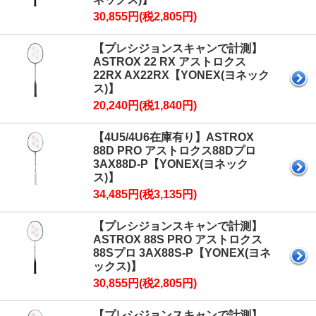
30,855円(税2,805円)
【プレシジョンスキャンで計測】
ASTROX 22 RX アストロクス
22RX AX22RX【YONEX(ヨネック
ス)】
20,240円(税1,840円)
【4U5/4U6在庫有り】ASTROX
88D PRO アストロクス88Dプロ
3AX88D-P【YONEX(ヨネック
ス)】
34,485円(税3,135円)
【プレシジョンスキャンで計測】
ASTROX 88S PRO アストロクス
88Sプロ 3AX88S-P【YONEX(ヨネ
ックス)】
30,855円(税2,805円)
【プレシジョンスキャンで計測】