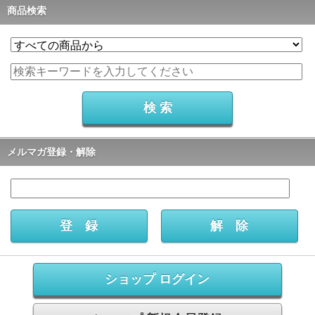
商品検索
メルマガ登録・解除
ショップ ログイン