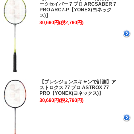
ークセイバー 7 プロ ARCSABER 7
PRO ARC7-P【YONEX(ヨネック
ス)】
30,690円(税2,790円)
【プレシジョンスキャンで計測】ア
ストロクス 77 プロ ASTROX 77
PRO【YONEX(ヨネックス)】
30,690円(税2,790円)