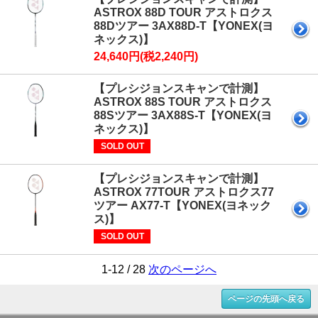
ASTROX 88D TOUR アストロクス
88Dツアー 3AX88D-T【YONEX(ヨ
ネックス)】
24,640円(税2,240円)
【プレシジョンスキャンで計測】
ASTROX 88S TOUR アストロクス
88Sツアー 3AX88S-T【YONEX(ヨ
ネックス)】
SOLD OUT
【プレシジョンスキャンで計測】
ASTROX 77TOUR アストロクス77
ツアー AX77-T【YONEX(ヨネック
ス)】
SOLD OUT
1-12 / 28
次のページへ
ページの先頭へ戻る