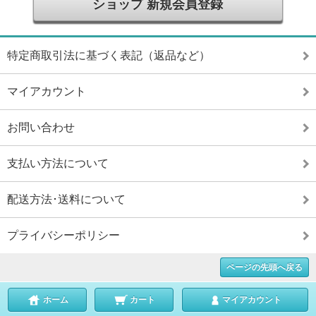
ショップ 新規会員登録
特定商取引法に基づく表記（返品など）
マイアカウント
お問い合わせ
支払い方法について
配送方法･送料について
プライバシーポリシー
ページの先頭へ戻る
ホーム
カート
マイアカウント