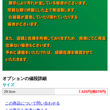
オプションの値段詳細
サイズ
29.0cm
7,425円(税675円)
この商品について問い合わせる