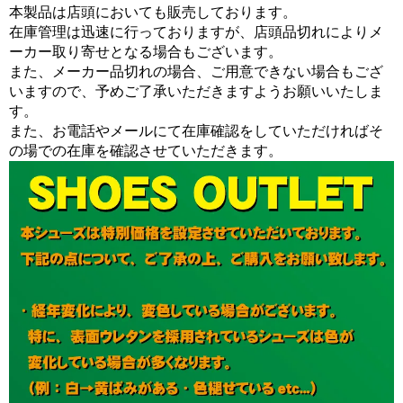
本製品は店頭においても販売しております。
在庫管理は迅速に行っておりますが、店頭品切れによりメ
ーカー取り寄せとなる場合もございます。
また、メーカー品切れの場合、ご用意できない場合もござ
いますので、予めご了承いただきますようお願いいたしま
す。
また、お電話やメールにて在庫確認をしていただければそ
の場での在庫を確認させていただきます。