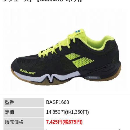
型番
BASF1668
定価
14,850円(税1,350円)
販売価格
7,425円(税675円)