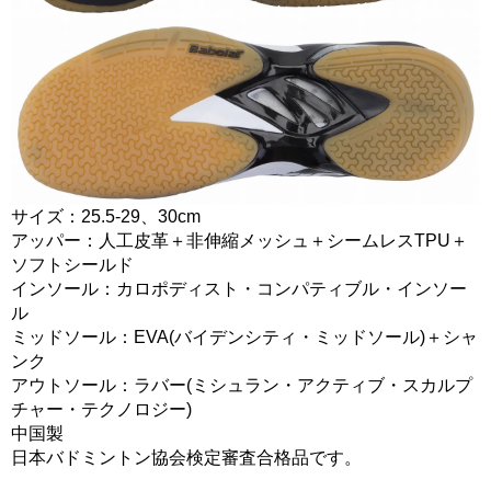
サイズ：25.5-29、30cm
アッパー：人工皮革＋非伸縮メッシュ＋シームレスTPU＋
ソフトシールド
インソール：カロポディスト・コンパティブル・インソー
ル
ミッドソール：EVA(バイデンシティ・ミッドソール)＋シャ
ンク
アウトソール：ラバー(ミシュラン・アクティブ・スカルプ
チャー・テクノロジー)
中国製
日本バドミントン協会検定審査合格品です。