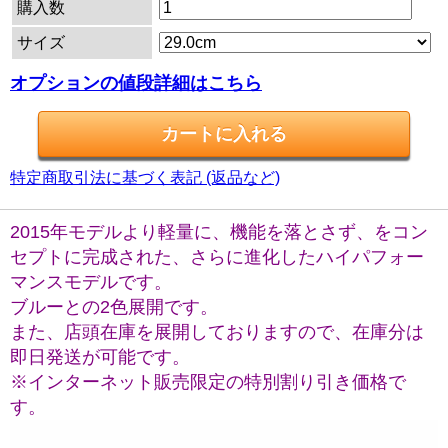
購入数
サイズ
オプションの値段詳細はこちら
特定商取引法に基づく表記 (返品など)
2015年モデルより軽量に、機能を落とさず、をコン
セプトに完成された、さらに進化したハイパフォー
マンスモデルです。
ブルーとの2色展開です。
また、店頭在庫を展開しておりますので、在庫分は
即日発送が可能です。
※インターネット販売限定の特別割り引き価格で
す。