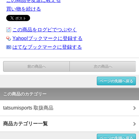
この商品を友達に教える
買い物を続ける
この商品をログピでつぶやく
Yahoo!ブックマークに登録する
はてなブックマークに登録する
前の商品へ
次の商品へ
ページの先頭へ戻る
この商品のカテゴリー
tatsumisports 取扱商品
商品カテゴリー一覧
ページの先頭へ戻る