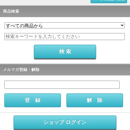
商品検索
メルマガ登録・解除
ショップ ログイン