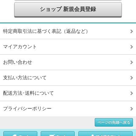
ショップ 新規会員登録
特定商取引法に基づく表記（返品など）
マイアカウント
お問い合わせ
支払い方法について
配送方法･送料について
プライバシーポリシー
ページの先頭へ戻る