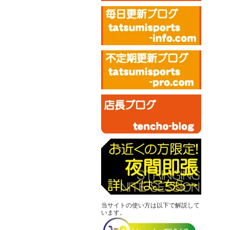
当サイトの使い方は以下で解説して
います。