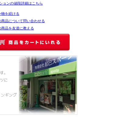
ションの値段詳細はこちら
い物を続ける
の商品について問い合わせる
の商品を友達に教える