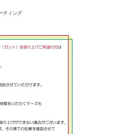
ーティング