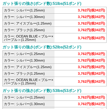
ガット張りの強さ(ポンド数):51lbs(51ポンド)
カラー: シルバー(1.25mm)
3,762円(税342円)
カラー: シルバー(1.30mm)
3,762円(税342円)
カラー: アイスブルー(1.25mm)
3,762円(税342円)
カラー: ブラック(1.25mm)
3,762円(税342円)
カラー: OCEAN BLUE＜ブルー×
3,762円(税342円)
パープル＞(1.25mm)
ガット張りの強さ(ポンド数):52lbs(52ポンド)
カラー: シルバー(1.25mm)
3,762円(税342円)
カラー: シルバー(1.30mm)
3,762円(税342円)
カラー: アイスブルー(1.25mm)
3,762円(税342円)
カラー: ブラック(1.25mm)
3,762円(税342円)
カラー: OCEAN BLUE＜ブルー×
3,762円(税342円)
パープル＞(1.25mm)
ガット張りの強さ(ポンド数):53lbs(53ポンド)
カラー: シルバー(1.25mm)
3,762円(税342円)
カラー: シルバー(1.30mm)
3,762円(税342円)