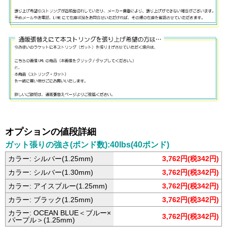
オプションの値段詳細
ガット張りの強さ(ポンド数):40lbs(40ポンド)
カラー: シルバー(1.25mm)
3,762円(税342円)
カラー: シルバー(1.30mm)
3,762円(税342円)
カラー: アイスブルー(1.25mm)
3,762円(税342円)
カラー: ブラック(1.25mm)
3,762円(税342円)
カラー: OCEAN BLUE＜ブルー×
3,762円(税342円)
パープル＞(1.25mm)