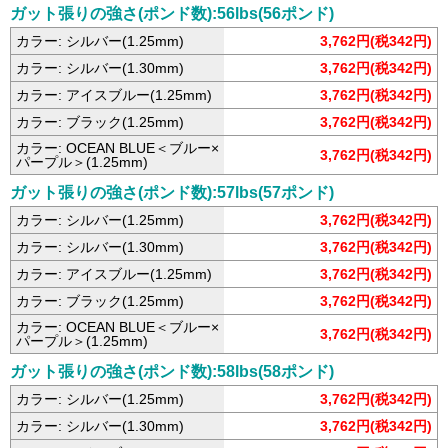
ガット張りの強さ(ポンド数):56lbs(56ポンド)
カラー: シルバー(1.25mm)
3,762円(税342円)
カラー: シルバー(1.30mm)
3,762円(税342円)
カラー: アイスブルー(1.25mm)
3,762円(税342円)
カラー: ブラック(1.25mm)
3,762円(税342円)
カラー: OCEAN BLUE＜ブルー×
3,762円(税342円)
パープル＞(1.25mm)
ガット張りの強さ(ポンド数):57lbs(57ポンド)
カラー: シルバー(1.25mm)
3,762円(税342円)
カラー: シルバー(1.30mm)
3,762円(税342円)
カラー: アイスブルー(1.25mm)
3,762円(税342円)
カラー: ブラック(1.25mm)
3,762円(税342円)
カラー: OCEAN BLUE＜ブルー×
3,762円(税342円)
パープル＞(1.25mm)
ガット張りの強さ(ポンド数):58lbs(58ポンド)
カラー: シルバー(1.25mm)
3,762円(税342円)
カラー: シルバー(1.30mm)
3,762円(税342円)