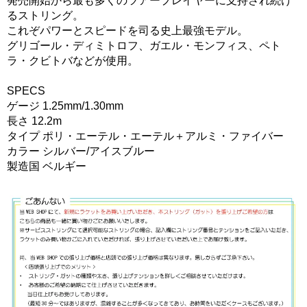
発売開始から最も多くのツアープレイヤーに支持され続け
るストリング。
これぞパワーとスピードを司る史上最強モデル。
グリゴール・ディミトロフ、ガエル・モンフィス、ペト
ラ・クビトバなどが使用。
SPECS
ゲージ 1.25mm/1.30mm
長さ 12.2m
タイプ ポリ・エーテル・エーテル＋アルミ・ファイバー
カラー シルバー/アイスブルー
製造国 ベルギー