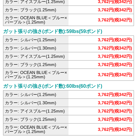
カラー: アイスブルー(1.25mm)
3,762円(税342円)
カラー: ブラック(1.25mm)
3,762円(税342円)
カラー: OCEAN BLUE＜ブルー×
3,762円(税342円)
パープル＞(1.25mm)
ガット張りの強さ(ポンド数):59lbs(59ポンド)
カラー: シルバー(1.25mm)
3,762円(税342円)
カラー: シルバー(1.30mm)
3,762円(税342円)
カラー: アイスブルー(1.25mm)
3,762円(税342円)
カラー: ブラック(1.25mm)
3,762円(税342円)
カラー: OCEAN BLUE＜ブルー×
3,762円(税342円)
パープル＞(1.25mm)
ガット張りの強さ(ポンド数):60lbs(60ポンド)
カラー: シルバー(1.25mm)
3,762円(税342円)
カラー: シルバー(1.30mm)
3,762円(税342円)
カラー: アイスブルー(1.25mm)
3,762円(税342円)
カラー: ブラック(1.25mm)
3,762円(税342円)
カラー: OCEAN BLUE＜ブルー×
3,762円(税342円)
パープル＞(1.25mm)