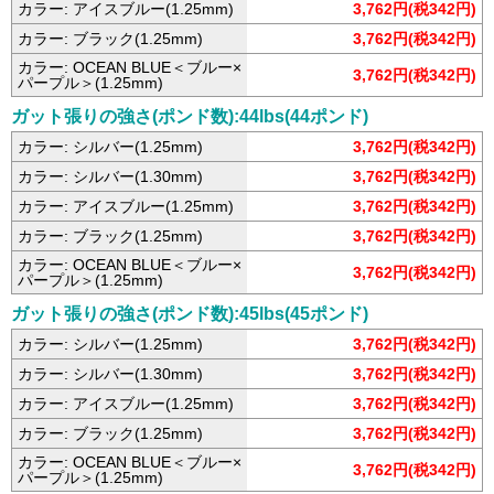
カラー: アイスブルー(1.25mm)
3,762円(税342円)
カラー: ブラック(1.25mm)
3,762円(税342円)
カラー: OCEAN BLUE＜ブルー×
3,762円(税342円)
パープル＞(1.25mm)
ガット張りの強さ(ポンド数):44lbs(44ポンド)
カラー: シルバー(1.25mm)
3,762円(税342円)
カラー: シルバー(1.30mm)
3,762円(税342円)
カラー: アイスブルー(1.25mm)
3,762円(税342円)
カラー: ブラック(1.25mm)
3,762円(税342円)
カラー: OCEAN BLUE＜ブルー×
3,762円(税342円)
パープル＞(1.25mm)
ガット張りの強さ(ポンド数):45lbs(45ポンド)
カラー: シルバー(1.25mm)
3,762円(税342円)
カラー: シルバー(1.30mm)
3,762円(税342円)
カラー: アイスブルー(1.25mm)
3,762円(税342円)
カラー: ブラック(1.25mm)
3,762円(税342円)
カラー: OCEAN BLUE＜ブルー×
3,762円(税342円)
パープル＞(1.25mm)