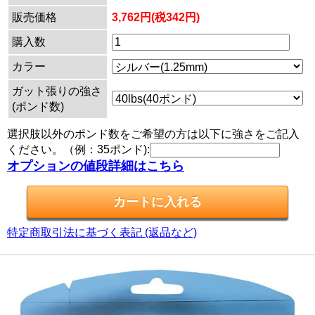
販売価格
3,762円(税342円)
購入数
カラー
ガット張りの強さ
(ポンド数)
選択肢以外のポンド数をご希望の方は以下に強さをご記入
ください。（例：35ポンド):
オプションの値段詳細はこちら
特定商取引法に基づく表記 (返品など)