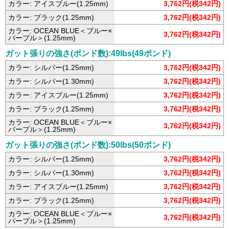
カラー: アイスブルー(1.25mm)
3,762円(税342円)
カラー: ブラック(1.25mm)
3,762円(税342円)
カラー: OCEAN BLUE＜ブルー×
3,762円(税342円)
パープル＞(1.25mm)
ガット張りの強さ(ポンド数):49lbs(49ポンド)
カラー: シルバー(1.25mm)
3,762円(税342円)
カラー: シルバー(1.30mm)
3,762円(税342円)
カラー: アイスブルー(1.25mm)
3,762円(税342円)
カラー: ブラック(1.25mm)
3,762円(税342円)
カラー: OCEAN BLUE＜ブルー×
3,762円(税342円)
パープル＞(1.25mm)
ガット張りの強さ(ポンド数):50lbs(50ポンド)
カラー: シルバー(1.25mm)
3,762円(税342円)
カラー: シルバー(1.30mm)
3,762円(税342円)
カラー: アイスブルー(1.25mm)
3,762円(税342円)
カラー: ブラック(1.25mm)
3,762円(税342円)
カラー: OCEAN BLUE＜ブルー×
3,762円(税342円)
パープル＞(1.25mm)