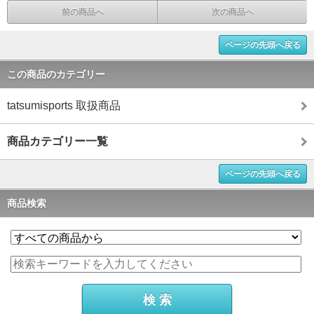
前の商品へ
次の商品へ
ページの先頭へ戻る
この商品のカテゴリー
tatsumisports 取扱商品
商品カテゴリー一覧
ページの先頭へ戻る
商品検索