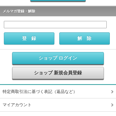
メルマガ登録・解除
ショップ ログイン
ショップ 新規会員登録
特定商取引法に基づく表記（返品など）
マイアカウント