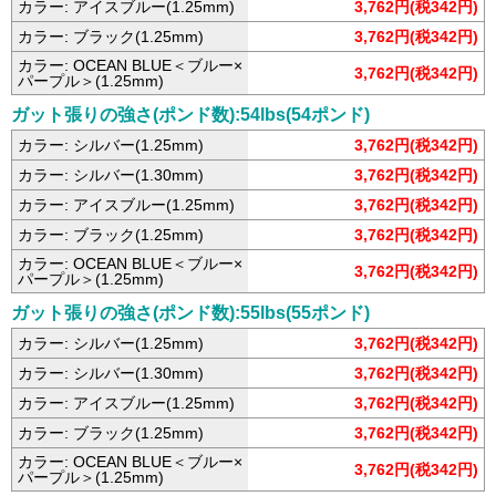
カラー: アイスブルー(1.25mm)
3,762円(税342円)
カラー: ブラック(1.25mm)
3,762円(税342円)
カラー: OCEAN BLUE＜ブルー×
3,762円(税342円)
パープル＞(1.25mm)
ガット張りの強さ(ポンド数):54lbs(54ポンド)
カラー: シルバー(1.25mm)
3,762円(税342円)
カラー: シルバー(1.30mm)
3,762円(税342円)
カラー: アイスブルー(1.25mm)
3,762円(税342円)
カラー: ブラック(1.25mm)
3,762円(税342円)
カラー: OCEAN BLUE＜ブルー×
3,762円(税342円)
パープル＞(1.25mm)
ガット張りの強さ(ポンド数):55lbs(55ポンド)
カラー: シルバー(1.25mm)
3,762円(税342円)
カラー: シルバー(1.30mm)
3,762円(税342円)
カラー: アイスブルー(1.25mm)
3,762円(税342円)
カラー: ブラック(1.25mm)
3,762円(税342円)
カラー: OCEAN BLUE＜ブルー×
3,762円(税342円)
パープル＞(1.25mm)