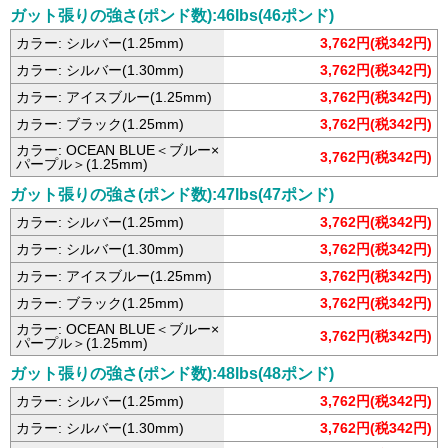
ガット張りの強さ(ポンド数):46lbs(46ポンド)
カラー: シルバー(1.25mm)
3,762円(税342円)
カラー: シルバー(1.30mm)
3,762円(税342円)
カラー: アイスブルー(1.25mm)
3,762円(税342円)
カラー: ブラック(1.25mm)
3,762円(税342円)
カラー: OCEAN BLUE＜ブルー×
3,762円(税342円)
パープル＞(1.25mm)
ガット張りの強さ(ポンド数):47lbs(47ポンド)
カラー: シルバー(1.25mm)
3,762円(税342円)
カラー: シルバー(1.30mm)
3,762円(税342円)
カラー: アイスブルー(1.25mm)
3,762円(税342円)
カラー: ブラック(1.25mm)
3,762円(税342円)
カラー: OCEAN BLUE＜ブルー×
3,762円(税342円)
パープル＞(1.25mm)
ガット張りの強さ(ポンド数):48lbs(48ポンド)
カラー: シルバー(1.25mm)
3,762円(税342円)
カラー: シルバー(1.30mm)
3,762円(税342円)