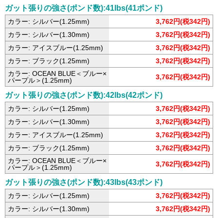
ガット張りの強さ(ポンド数):41lbs(41ポンド)
カラー: シルバー(1.25mm)
3,762円(税342円)
カラー: シルバー(1.30mm)
3,762円(税342円)
カラー: アイスブルー(1.25mm)
3,762円(税342円)
カラー: ブラック(1.25mm)
3,762円(税342円)
カラー: OCEAN BLUE＜ブルー×
3,762円(税342円)
パープル＞(1.25mm)
ガット張りの強さ(ポンド数):42lbs(42ポンド)
カラー: シルバー(1.25mm)
3,762円(税342円)
カラー: シルバー(1.30mm)
3,762円(税342円)
カラー: アイスブルー(1.25mm)
3,762円(税342円)
カラー: ブラック(1.25mm)
3,762円(税342円)
カラー: OCEAN BLUE＜ブルー×
3,762円(税342円)
パープル＞(1.25mm)
ガット張りの強さ(ポンド数):43lbs(43ポンド)
カラー: シルバー(1.25mm)
3,762円(税342円)
カラー: シルバー(1.30mm)
3,762円(税342円)