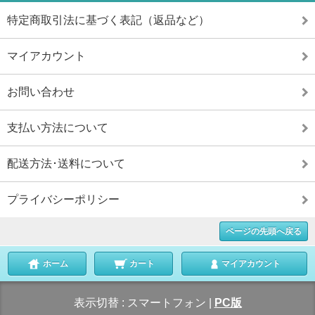
特定商取引法に基づく表記（返品など）
マイアカウント
お問い合わせ
支払い方法について
配送方法･送料について
プライバシーポリシー
ページの先頭へ戻る
ホーム
カート
マイアカウント
表示切替 :
スマートフォン
|
PC版