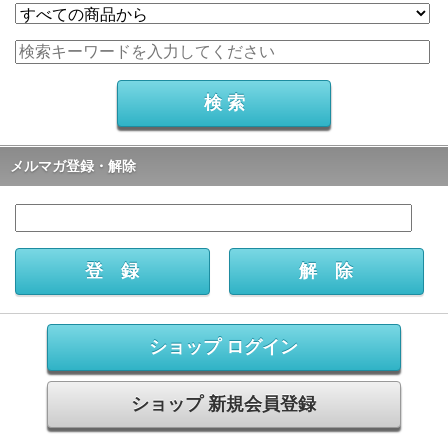
メルマガ登録・解除
ショップ ログイン
ショップ 新規会員登録