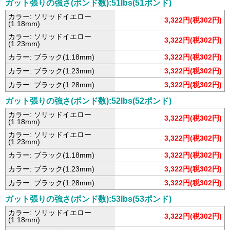
ガット張りの強さ(ポンド数):51lbs(51ポンド)
カラー: ソリッドイエロー
3,322円(税302円)
(1.18mm)
カラー: ソリッドイエロー
3,322円(税302円)
(1.23mm)
カラー: ブラック(1.18mm)
3,322円(税302円)
カラー: ブラック(1.23mm)
3,322円(税302円)
カラー: ブラック(1.28mm)
3,322円(税302円)
ガット張りの強さ(ポンド数):52lbs(52ポンド)
カラー: ソリッドイエロー
3,322円(税302円)
(1.18mm)
カラー: ソリッドイエロー
3,322円(税302円)
(1.23mm)
カラー: ブラック(1.18mm)
3,322円(税302円)
カラー: ブラック(1.23mm)
3,322円(税302円)
カラー: ブラック(1.28mm)
3,322円(税302円)
ガット張りの強さ(ポンド数):53lbs(53ポンド)
カラー: ソリッドイエロー
3,322円(税302円)
(1.18mm)