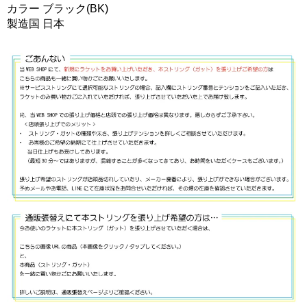
カラー ブラック(BK)
製造国 日本