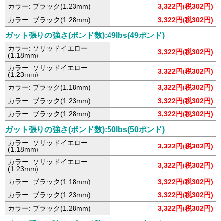
カラー: ブラック(1.23mm)
3,322円(税302円)
カラー: ブラック(1.28mm)
3,322円(税302円)
ガット張りの強さ(ポンド数):49lbs(49ポンド)
カラー: ソリッドイエロー
3,322円(税302円)
(1.18mm)
カラー: ソリッドイエロー
3,322円(税302円)
(1.23mm)
カラー: ブラック(1.18mm)
3,322円(税302円)
カラー: ブラック(1.23mm)
3,322円(税302円)
カラー: ブラック(1.28mm)
3,322円(税302円)
ガット張りの強さ(ポンド数):50lbs(50ポンド)
カラー: ソリッドイエロー
3,322円(税302円)
(1.18mm)
カラー: ソリッドイエロー
3,322円(税302円)
(1.23mm)
カラー: ブラック(1.18mm)
3,322円(税302円)
カラー: ブラック(1.23mm)
3,322円(税302円)
カラー: ブラック(1.28mm)
3,322円(税302円)