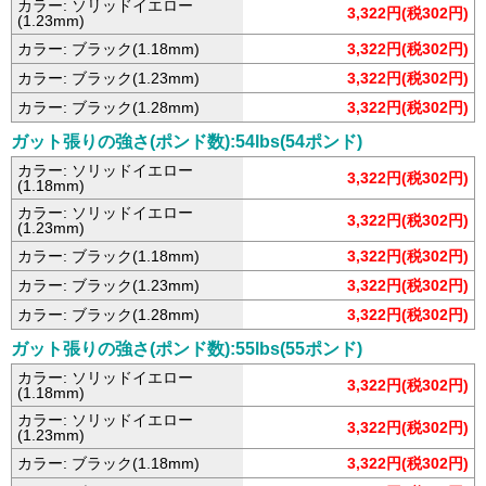
カラー: ソリッドイエロー
3,322円(税302円)
(1.23mm)
カラー: ブラック(1.18mm)
3,322円(税302円)
カラー: ブラック(1.23mm)
3,322円(税302円)
カラー: ブラック(1.28mm)
3,322円(税302円)
ガット張りの強さ(ポンド数):54lbs(54ポンド)
カラー: ソリッドイエロー
3,322円(税302円)
(1.18mm)
カラー: ソリッドイエロー
3,322円(税302円)
(1.23mm)
カラー: ブラック(1.18mm)
3,322円(税302円)
カラー: ブラック(1.23mm)
3,322円(税302円)
カラー: ブラック(1.28mm)
3,322円(税302円)
ガット張りの強さ(ポンド数):55lbs(55ポンド)
カラー: ソリッドイエロー
3,322円(税302円)
(1.18mm)
カラー: ソリッドイエロー
3,322円(税302円)
(1.23mm)
カラー: ブラック(1.18mm)
3,322円(税302円)