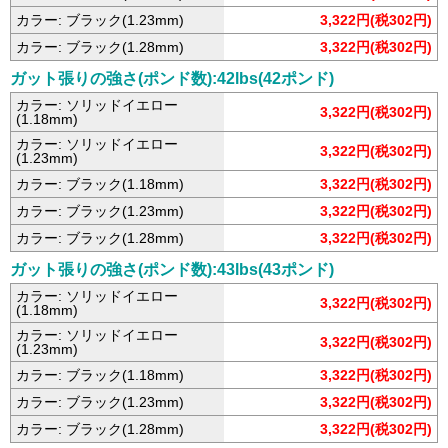
カラー: ブラック(1.23mm)
3,322円(税302円)
カラー: ブラック(1.28mm)
3,322円(税302円)
ガット張りの強さ(ポンド数):42lbs(42ポンド)
カラー: ソリッドイエロー
3,322円(税302円)
(1.18mm)
カラー: ソリッドイエロー
3,322円(税302円)
(1.23mm)
カラー: ブラック(1.18mm)
3,322円(税302円)
カラー: ブラック(1.23mm)
3,322円(税302円)
カラー: ブラック(1.28mm)
3,322円(税302円)
ガット張りの強さ(ポンド数):43lbs(43ポンド)
カラー: ソリッドイエロー
3,322円(税302円)
(1.18mm)
カラー: ソリッドイエロー
3,322円(税302円)
(1.23mm)
カラー: ブラック(1.18mm)
3,322円(税302円)
カラー: ブラック(1.23mm)
3,322円(税302円)
カラー: ブラック(1.28mm)
3,322円(税302円)