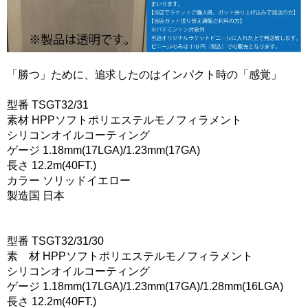
「勝つ」ために、追求したのはインパクト時の「感覚」
型番 TSGT32/31
素材 HPPソフトポリエステルモノフィラメント
シリコンオイルコーティング
ゲージ 1.18mm(17LGA)/1.23mm(17GA)
長さ 12.2m(40FT.)
カラー ソリッドイエロー
製造国 日本
型番 TSGT32/31/30
素 材 HPPソフトポリエステルモノフィラメント
シリコンオイルコーティング
ゲージ 1.18mm(17LGA)/1.23mm(17GA)/1.28mm(16LGA)
長さ 12.2m(40FT.)