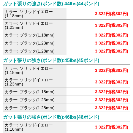
ガット張りの強さ(ポンド数):44lbs(44ポンド)
カラー: ソリッドイエロー
3,322円(税302円)
(1.18mm)
カラー: ソリッドイエロー
3,322円(税302円)
(1.23mm)
カラー: ブラック(1.18mm)
3,322円(税302円)
カラー: ブラック(1.23mm)
3,322円(税302円)
カラー: ブラック(1.28mm)
3,322円(税302円)
ガット張りの強さ(ポンド数):45lbs(45ポンド)
カラー: ソリッドイエロー
3,322円(税302円)
(1.18mm)
カラー: ソリッドイエロー
3,322円(税302円)
(1.23mm)
カラー: ブラック(1.18mm)
3,322円(税302円)
カラー: ブラック(1.23mm)
3,322円(税302円)
カラー: ブラック(1.28mm)
3,322円(税302円)
ガット張りの強さ(ポンド数):46lbs(46ポンド)
カラー: ソリッドイエロー
3,322円(税302円)
(1.18mm)