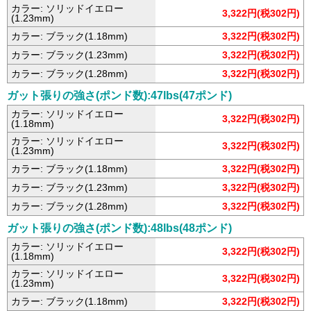
カラー: ソリッドイエロー
3,322円(税302円)
(1.23mm)
カラー: ブラック(1.18mm)
3,322円(税302円)
カラー: ブラック(1.23mm)
3,322円(税302円)
カラー: ブラック(1.28mm)
3,322円(税302円)
ガット張りの強さ(ポンド数):47lbs(47ポンド)
カラー: ソリッドイエロー
3,322円(税302円)
(1.18mm)
カラー: ソリッドイエロー
3,322円(税302円)
(1.23mm)
カラー: ブラック(1.18mm)
3,322円(税302円)
カラー: ブラック(1.23mm)
3,322円(税302円)
カラー: ブラック(1.28mm)
3,322円(税302円)
ガット張りの強さ(ポンド数):48lbs(48ポンド)
カラー: ソリッドイエロー
3,322円(税302円)
(1.18mm)
カラー: ソリッドイエロー
3,322円(税302円)
(1.23mm)
カラー: ブラック(1.18mm)
3,322円(税302円)