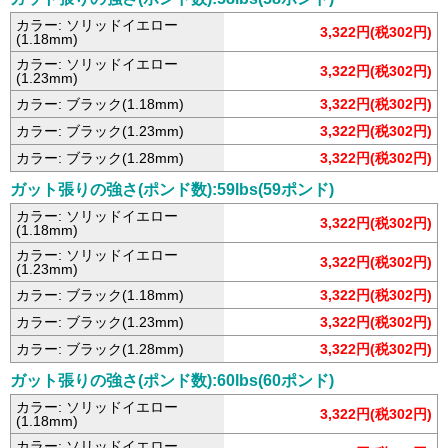
カラー: ソリッドイエロー
3,322円(税302円)
(1.18mm)
カラー: ソリッドイエロー
3,322円(税302円)
(1.23mm)
カラー: ブラック(1.18mm)
3,322円(税302円)
カラー: ブラック(1.23mm)
3,322円(税302円)
カラー: ブラック(1.28mm)
3,322円(税302円)
ガット張りの強さ(ポンド数):59lbs(59ポンド)
カラー: ソリッドイエロー
3,322円(税302円)
(1.18mm)
カラー: ソリッドイエロー
3,322円(税302円)
(1.23mm)
カラー: ブラック(1.18mm)
3,322円(税302円)
カラー: ブラック(1.23mm)
3,322円(税302円)
カラー: ブラック(1.28mm)
3,322円(税302円)
ガット張りの強さ(ポンド数):60lbs(60ポンド)
カラー: ソリッドイエロー
3,322円(税302円)
(1.18mm)
カラー: ソリッドイエロー