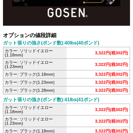
オプションの値段詳細
ガット張りの強さ(ポンド数):40lbs(40ポンド)
カラー: ソリッドイエロー
3,322円(税302円)
(1.18mm)
カラー: ソリッドイエロー
3,322円(税302円)
(1.23mm)
カラー: ブラック(1.18mm)
3,322円(税302円)
カラー: ブラック(1.23mm)
3,322円(税302円)
カラー: ブラック(1.28mm)
3,322円(税302円)
ガット張りの強さ(ポンド数):41lbs(41ポンド)
カラー: ソリッドイエロー
3,322円(税302円)
(1.18mm)
カラー: ソリッドイエロー
3,322円(税302円)
(1.23mm)
カラー: ブラック(1.18mm)
3,322円(税302円)