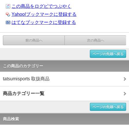
この商品をログピでつぶやく
Yahoo!ブックマークに登録する
はてなブックマークに登録する
前の商品へ
次の商品へ
ページの先頭へ戻る
この商品のカテゴリー
tatsumisports 取扱商品
商品カテゴリー一覧
ページの先頭へ戻る
商品検索