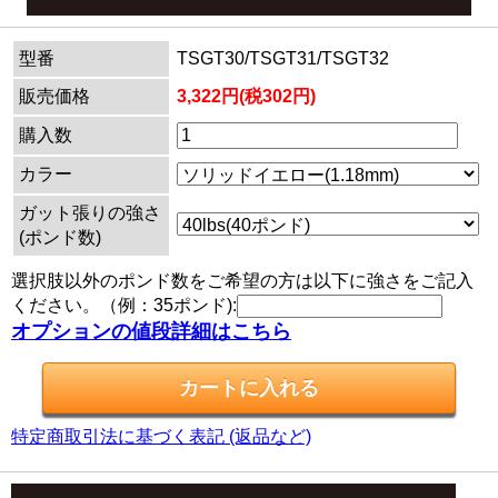
型番
TSGT30/TSGT31/TSGT32
販売価格
3,322円(税302円)
購入数
カラー
ガット張りの強さ
(ポンド数)
選択肢以外のポンド数をご希望の方は以下に強さをご記入
ください。（例：35ポンド):
オプションの値段詳細はこちら
特定商取引法に基づく表記 (返品など)