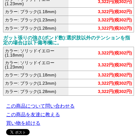
3,322円(税302円)
(1.23mm)
カラー: ブラック(1.18mm)
3,322円(税302円)
カラー: ブラック(1.23mm)
3,322円(税302円)
カラー: ブラック(1.28mm)
3,322円(税302円)
ガット張りの強さ(ポンド数):選択肢以外のテンションを指
定の場合は以下備考欄に。
カラー: ソリッドイエロー
3,322円(税302円)
(1.18mm)
カラー: ソリッドイエロー
3,322円(税302円)
(1.23mm)
カラー: ブラック(1.18mm)
3,322円(税302円)
カラー: ブラック(1.23mm)
3,322円(税302円)
カラー: ブラック(1.28mm)
3,322円(税302円)
この商品について問い合わせる
この商品を友達に教える
買い物を続ける