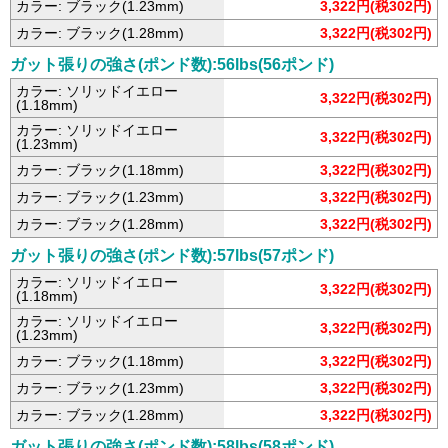
カラー: ブラック(1.23mm)
3,322円(税302円)
カラー: ブラック(1.28mm)
3,322円(税302円)
ガット張りの強さ(ポンド数):56lbs(56ポンド)
カラー: ソリッドイエロー
3,322円(税302円)
(1.18mm)
カラー: ソリッドイエロー
3,322円(税302円)
(1.23mm)
カラー: ブラック(1.18mm)
3,322円(税302円)
カラー: ブラック(1.23mm)
3,322円(税302円)
カラー: ブラック(1.28mm)
3,322円(税302円)
ガット張りの強さ(ポンド数):57lbs(57ポンド)
カラー: ソリッドイエロー
3,322円(税302円)
(1.18mm)
カラー: ソリッドイエロー
3,322円(税302円)
(1.23mm)
カラー: ブラック(1.18mm)
3,322円(税302円)
カラー: ブラック(1.23mm)
3,322円(税302円)
カラー: ブラック(1.28mm)
3,322円(税302円)
ガット張りの強さ(ポンド数):58lbs(58ポンド)