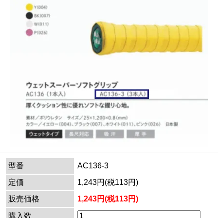
型番
AC136-3
定価
1,243円(税113円)
販売価格
1,243円(税113円)
購入数