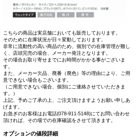
こちらの商品は実店舗においても販売しております。
そのために在庫状況が日々変動しております。
非常に流動性の高い商品のため、個別での在庫管理が難し
く、店頭完売の場合、メーカー発注となります。
その場合お取り寄せまでにお時間がかかる事がございま
す。
また、メーカー欠品、廃番（廃色）等の理由により、ご用
意できない場合もございます。
（ご用意できない場合、個別にご連絡させていただきま
す。）
上記、予めご了承の上、ご注文頂けますようお願い申しあ
げます。
お急ぎのお客様はお電話(078-911-5148)にてお問い合わせ
頂ければ、その場での在庫確認をさせて頂きます。
オプションの値段詳細