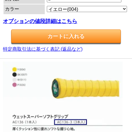
カラー
オプションの値段詳細はこちら
特定商取引法に基づく表記 (返品など)