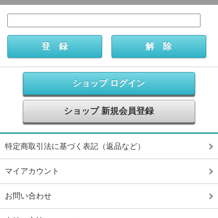
ショップ ログイン
ショップ 新規会員登録
特定商取引法に基づく表記（返品など）
マイアカウント
お問い合わせ