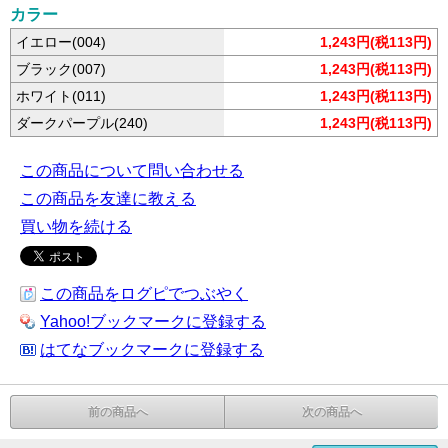
カラー
イエロー(004)
1,243円(税113円)
ブラック(007)
1,243円(税113円)
ホワイト(011)
1,243円(税113円)
ダークパープル(240)
1,243円(税113円)
この商品について問い合わせる
この商品を友達に教える
買い物を続ける
この商品をログピでつぶやく
Yahoo!ブックマークに登録する
はてなブックマークに登録する
前の商品へ
次の商品へ