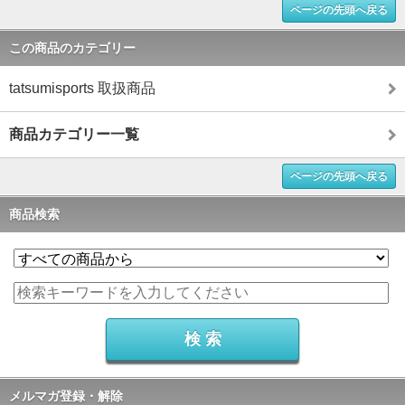
ページの先頭へ戻る
この商品のカテゴリー
tatsumisports 取扱商品
商品カテゴリー一覧
ページの先頭へ戻る
商品検索
メルマガ登録・解除