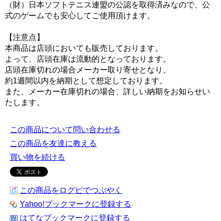
（財）日本ソフトテニス連盟の公認を取得済みなので、公
式のゲームでも安心してご使用頂けます。
【注意点】
本商品は店頭においても販売しております。
よって、店頭在庫は流動的となっております。
店頭在庫切れの場合メーカー取り寄せとなり、
約1週間以内を納期として想定しております。
また、メーカー在庫切れの場合、詳しい納期をお知らせい
たします。
この商品について問い合わせる
この商品を友達に教える
買い物を続ける
この商品をログピでつぶやく
Yahoo!ブックマークに登録する
はてなブックマークに登録する