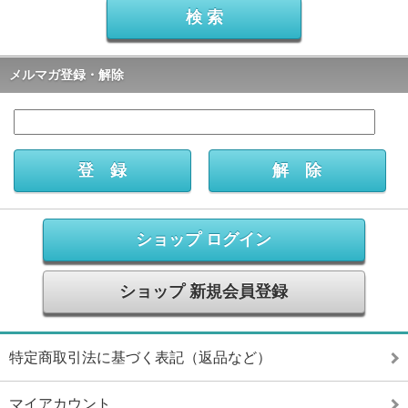
メルマガ登録・解除
ショップ ログイン
ショップ 新規会員登録
特定商取引法に基づく表記（返品など）
マイアカウント