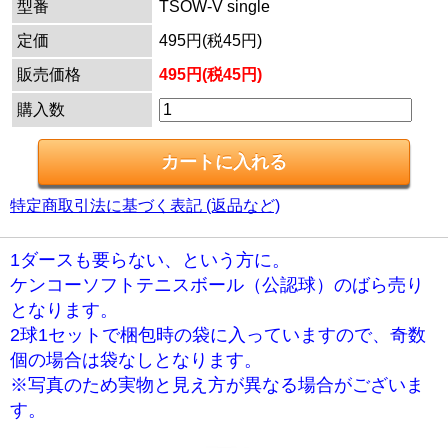
型番
TSOW-V single
定価
495円(税45円)
販売価格
495円(税45円)
購入数
特定商取引法に基づく表記 (返品など)
1ダースも要らない、という方に。
ケンコーソフトテニスボール（公認球）のばら売り
となります。
2球1セットで梱包時の袋に入っていますので、奇数
個の場合は袋なしとなります。
※写真のため実物と見え方が異なる場合がございま
す。