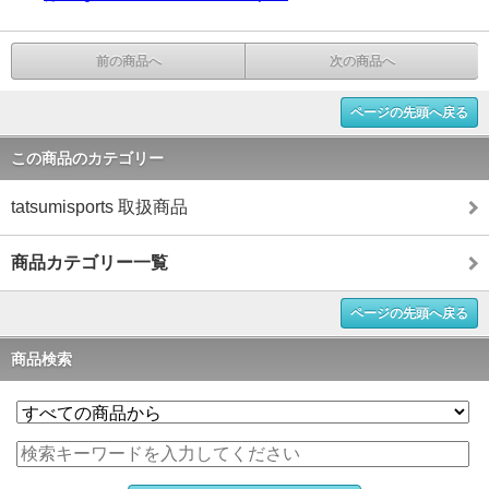
前の商品へ
次の商品へ
ページの先頭へ戻る
この商品のカテゴリー
tatsumisports 取扱商品
商品カテゴリー一覧
ページの先頭へ戻る
商品検索