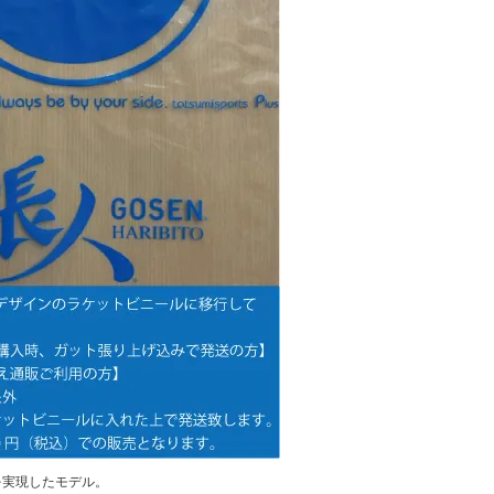
感を実現したモデル。