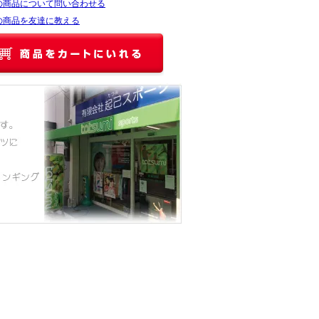
の商品について問い合わせる
の商品を友達に教える