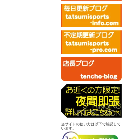
当サイトの使い方は以下で解説して
います。