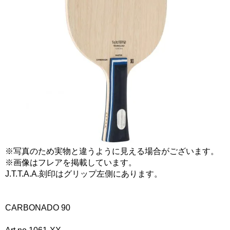
※写真のため実物と違うように見える場合がございます。
※画像はフレアを掲載しています。
J.T.T.A.A.刻印はグリップ左側にあります。
CARBONADO 90