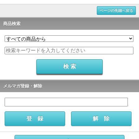
ページの先頭へ戻る
商品検索
メルマガ登録・解除