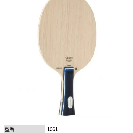
型番
1061