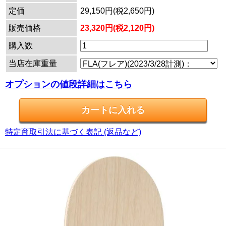
定価
29,150円(税2,650円)
販売価格
23,320円(税2,120円)
購入数
当店在庫重量
オプションの値段詳細はこちら
特定商取引法に基づく表記 (返品など)