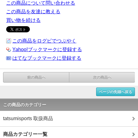
この商品について問い合わせる
この商品を友達に教える
買い物を続ける
この商品をログピでつぶやく
Yahoo!ブックマークに登録する
はてなブックマークに登録する
前の商品へ
次の商品へ
ページの先頭へ戻る
この商品のカテゴリー
tatsumisports 取扱商品
商品カテゴリー一覧