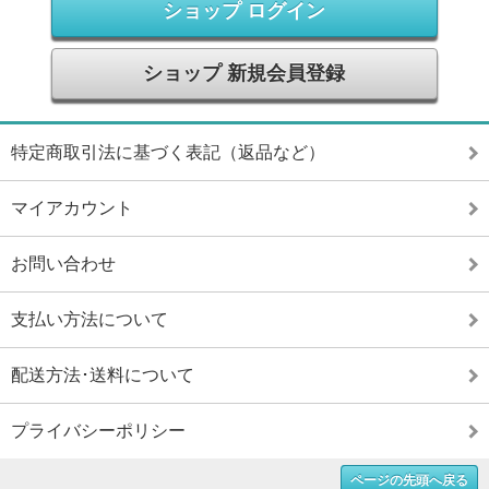
ショップ ログイン
ショップ 新規会員登録
特定商取引法に基づく表記（返品など）
マイアカウント
お問い合わせ
支払い方法について
配送方法･送料について
プライバシーポリシー
ページの先頭へ戻る