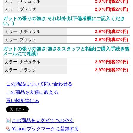
カラー: ナチュラル
2,970円(税270円)
カラー: ブラック
2,970円(税270円)
ガットの張りの強さ:それ以外(以下備考欄にご記入くださ
い。)
カラー: ナチュラル
2,970円(税270円)
カラー: ブラック
2,970円(税270円)
ガットの張りの強さ:強さをスタッフと相談(ご購入手続き後
メールにて相談)
カラー: ナチュラル
2,970円(税270円)
カラー: ブラック
2,970円(税270円)
この商品について問い合わせる
この商品を友達に教える
買い物を続ける
この商品をログピでつぶやく
Yahoo!ブックマークに登録する