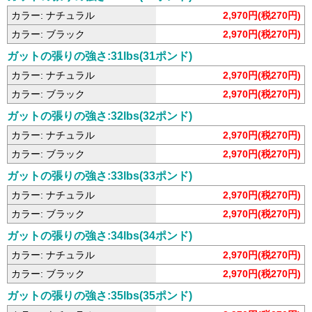
カラー: ナチュラル
2,970円(税270円)
カラー: ブラック
2,970円(税270円)
ガットの張りの強さ:31lbs(31ポンド)
カラー: ナチュラル
2,970円(税270円)
カラー: ブラック
2,970円(税270円)
ガットの張りの強さ:32lbs(32ポンド)
カラー: ナチュラル
2,970円(税270円)
カラー: ブラック
2,970円(税270円)
ガットの張りの強さ:33lbs(33ポンド)
カラー: ナチュラル
2,970円(税270円)
カラー: ブラック
2,970円(税270円)
ガットの張りの強さ:34lbs(34ポンド)
カラー: ナチュラル
2,970円(税270円)
カラー: ブラック
2,970円(税270円)
ガットの張りの強さ:35lbs(35ポンド)