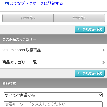
はてなブックマークに登録する
前の商品へ
次の商品へ
ページの先頭へ戻る
この商品のカテゴリー
tatsumisports 取扱商品
商品カテゴリー一覧
ページの先頭へ戻る
商品検索