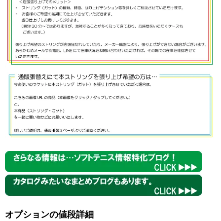
オプションの値段詳細