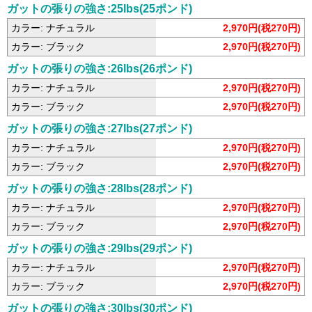
ガットの張りの強さ:25lbs(25ポンド)
カラー: ナチュラル
2,970円(税270円)
カラー: ブラック
2,970円(税270円)
ガットの張りの強さ:26lbs(26ポンド)
カラー: ナチュラル
2,970円(税270円)
カラー: ブラック
2,970円(税270円)
ガットの張りの強さ:27lbs(27ポンド)
カラー: ナチュラル
2,970円(税270円)
カラー: ブラック
2,970円(税270円)
ガットの張りの強さ:28lbs(28ポンド)
カラー: ナチュラル
2,970円(税270円)
カラー: ブラック
2,970円(税270円)
ガットの張りの強さ:29lbs(29ポンド)
カラー: ナチュラル
2,970円(税270円)
カラー: ブラック
2,970円(税270円)
ガットの張りの強さ:30lbs(30ポンド)