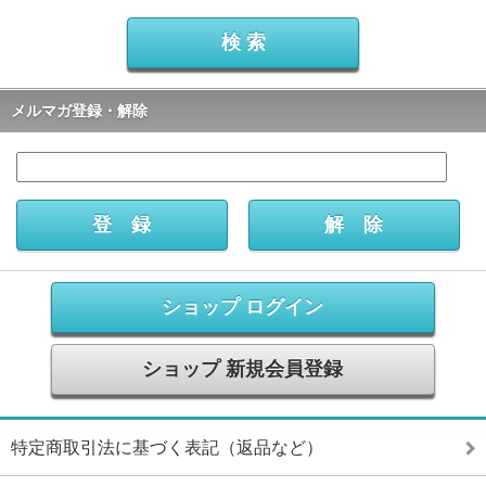
メルマガ登録・解除
ショップ ログイン
ショップ 新規会員登録
特定商取引法に基づく表記（返品など）