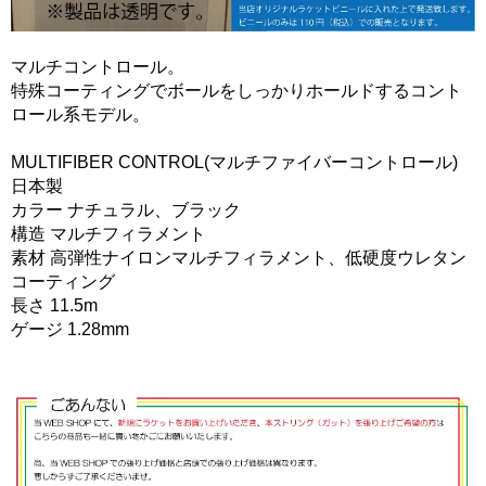
マルチコントロール。
特殊コーティングでボールをしっかりホールドするコント
ロール系モデル。
MULTIFIBER CONTROL(マルチファイバーコントロール)
日本製
カラー ナチュラル、ブラック
構造 マルチフィラメント
素材 高弾性ナイロンマルチフィラメント、低硬度ウレタン
コーティング
長さ 11.5m
ゲージ 1.28mm