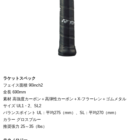
ラケットスペック
フェイス面積 90inch2
全長 690mm
素材 高強度カーボン＋高弾性カーボン＋X-フラーレン＋ゴムメタル
サイズ UL1・2、SL2
バランスポイント UL：平均275（mm）、SL：平均270（mm）
カラー グロスブルー
推奨張力 25～35（lbs）