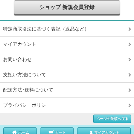
ショップ 新規会員登録
特定商取引法に基づく表記（返品など）
マイアカウント
お問い合わせ
支払い方法について
配送方法･送料について
プライバシーポリシー
ページの先頭へ戻る
ホーム
カート
マイアカウント