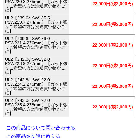
PSW220.3 275mm】【ガット張
22,000円(税2,000円)
りご希望の方は別途買い物かご
に】
UL2【239.6g SW185.5
PSW219.7 274mm】【ガット張
22,000円(税2,000円)
りご希望の方は別途買い物かご
に】
UL2【239.6g SW189.0
PSW221.4 276mm】【ガット張
22,000円(税2,000円)
りご希望の方は別途買い物かご
に】
UL2【242.0g SW192.0
PSW223.9 277mm】【ガット張
22,000円(税2,000円)
りご希望の方は別途買い物かご
に】
UL2【242.8g SW192.0
PSW224.2 275mm】【ガット張
22,000円(税2,000円)
りご希望の方は別途買い物かご
に】
UL2【243.0g SW192.0
PSW225.4 278mm】【ガット張
22,000円(税2,000円)
りご希望の方は別途買い物かご
に】
この商品について問い合わせる
この商品を友達に教える