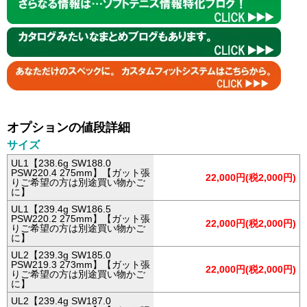
オプションの値段詳細
サイズ
UL1【238.6g SW188.0
PSW220.4 275mm】【ガット張
22,000円(税2,000円)
りご希望の方は別途買い物かご
に】
UL1【239.4g SW186.5
PSW220.2 275mm】【ガット張
22,000円(税2,000円)
りご希望の方は別途買い物かご
に】
UL2【239.3g SW185.0
PSW219.3 273mm】【ガット張
22,000円(税2,000円)
りご希望の方は別途買い物かご
に】
UL2【239.4g SW187.0