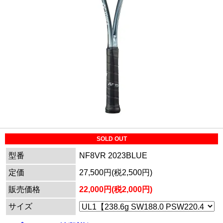
SOLD OUT
型番
NF8VR 2023BLUE
定価
27,500円(税2,500円)
販売価格
22,000円(税2,000円)
サイズ