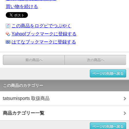
買い物を続ける
この商品をログピでつぶやく
Yahoo!ブックマークに登録する
はてなブックマークに登録する
前の商品へ
次の商品へ
ページの先頭へ戻る
この商品のカテゴリー
tatsumisports 取扱商品
商品カテゴリー一覧
ページの先頭へ戻る