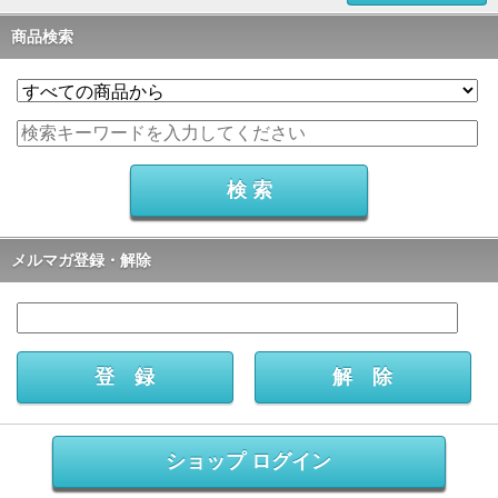
商品検索
メルマガ登録・解除
ショップ ログイン