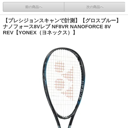
前の商品へ
次の商品へ
【プレシジョンスキャンで計測】【グロスブルー】
ナノフォース8Vレブ NF8VR NANOFORCE 8V
REV【YONEX（ヨネックス）】