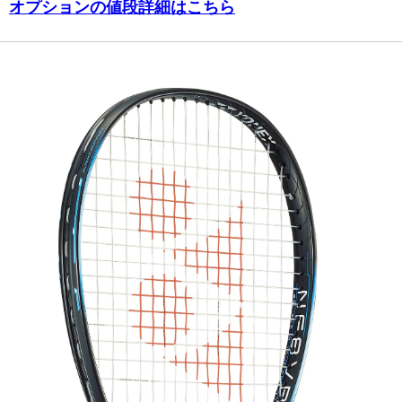
オプションの値段詳細はこちら