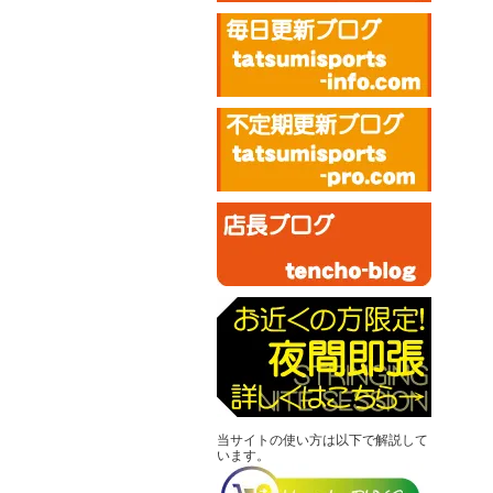
当サイトの使い方は以下で解説して
います。