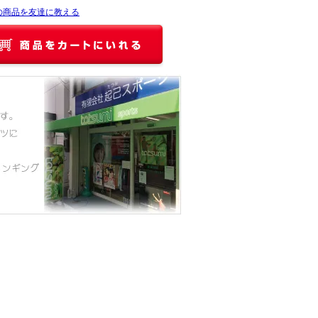
の商品を友達に教える