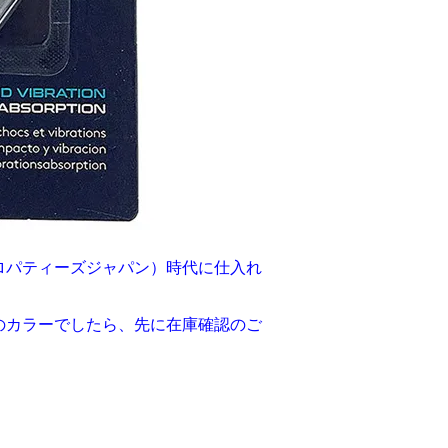
ロパティーズジャパン）時代に仕入れ
のカラーでしたら、先に在庫確認のご