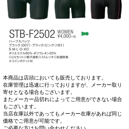
本商品は店頭においても販売しております。
在庫管理は迅速に行っておりますが、メーカー取り
寄せとなる場合もございます。
またメーカー品切れによってご用意ができない場合
もございます。
当店在庫以外であってもメーカー在庫があれば同じ
価格でご用意が可能です。
ご必要な方はお問い合わせください。