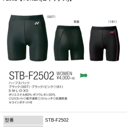
型番
STB-F2502