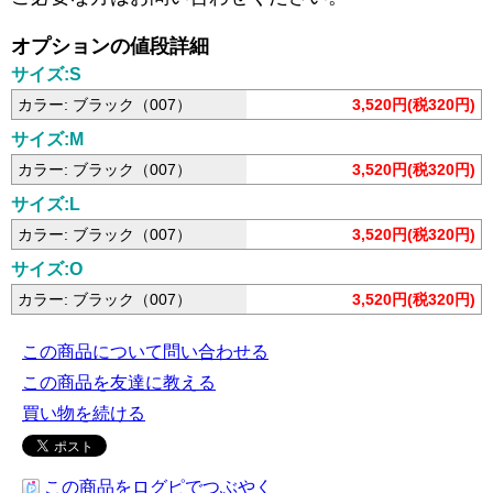
オプションの値段詳細
サイズ:S
カラー: ブラック（007）
3,520円(税320円)
サイズ:M
カラー: ブラック（007）
3,520円(税320円)
サイズ:L
カラー: ブラック（007）
3,520円(税320円)
サイズ:O
カラー: ブラック（007）
3,520円(税320円)
この商品について問い合わせる
この商品を友達に教える
買い物を続ける
この商品をログピでつぶやく