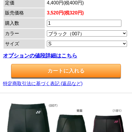
定価
4,400円(税400円)
販売価格
3,520円(税320円)
購入数
カラー
サイズ
オプションの値段詳細はこちら
特定商取引法に基づく表記 (返品など)