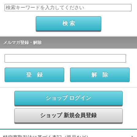
メルマガ登録・解除
ショップ ログイン
ショップ 新規会員登録