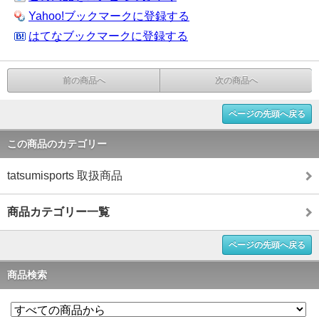
Yahoo!ブックマークに登録する
はてなブックマークに登録する
前の商品へ
次の商品へ
ページの先頭へ戻る
この商品のカテゴリー
tatsumisports 取扱商品
商品カテゴリー一覧
ページの先頭へ戻る
商品検索