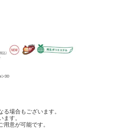
なる場合もございます。
います。
ご用意が可能です。
。