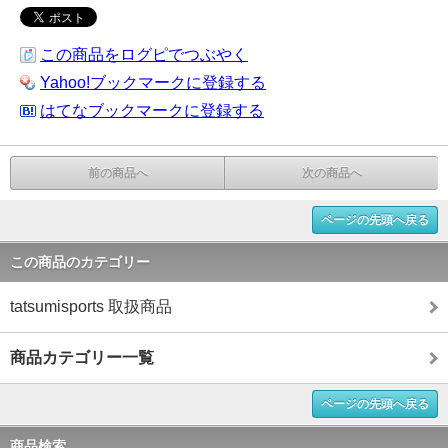
この商品をログピでつぶやく
Yahoo!ブックマークに登録する
はてなブックマークに登録する
前の商品へ
次の商品へ
ページの先頭へ戻る
この商品のカテゴリー
tatsumisports 取扱商品
商品カテゴリー一覧
ページの先頭へ戻る
商品検索