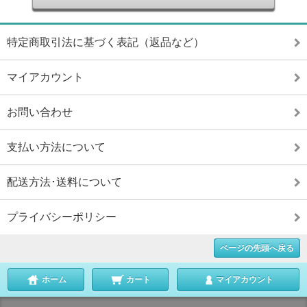
特定商取引法に基づく表記（返品など）
マイアカウント
お問い合わせ
支払い方法について
配送方法･送料について
プライバシーポリシー
ページの先頭へ戻る
ホーム
カート
マイアカウント