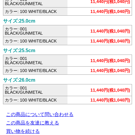
11,440円(税1,040円)
BLACK/GUNMETAL
カラー: 100 WHITE/BLACK
11,440円(税1,040円)
サイズ:25.0cm
カラー: 001
11,440円(税1,040円)
BLACK/GUNMETAL
カラー: 100 WHITE/BLACK
11,440円(税1,040円)
サイズ:25.5cm
カラー: 001
11,440円(税1,040円)
BLACK/GUNMETAL
カラー: 100 WHITE/BLACK
11,440円(税1,040円)
サイズ:26.0cm
カラー: 001
11,440円(税1,040円)
BLACK/GUNMETAL
カラー: 100 WHITE/BLACK
11,440円(税1,040円)
この商品について問い合わせる
この商品を友達に教える
買い物を続ける