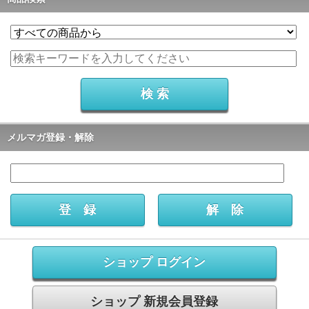
メルマガ登録・解除
ショップ ログイン
ショップ 新規会員登録