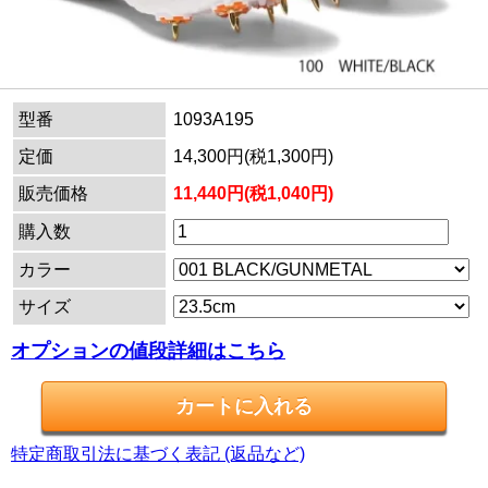
型番
1093A195
定価
14,300円(税1,300円)
販売価格
11,440円(税1,040円)
購入数
カラー
サイズ
オプションの値段詳細はこちら
特定商取引法に基づく表記 (返品など)