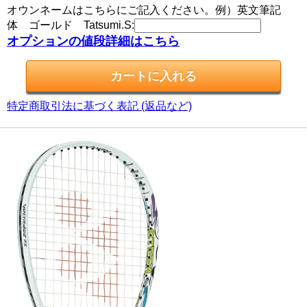
オウンネームはこちらにご記入ください。例）英文筆記
体 ゴールド Tatsumi.S:
オプションの値段詳細はこちら
特定商取引法に基づく表記 (返品など)