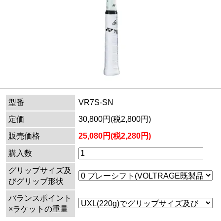
型番
VR7S-SN
定価
30,800円(税2,800円)
販売価格
25,080円(税2,280円)
購入数
グリップサイズ及
びグリップ形状
バランスポイント
×ラケットの重量