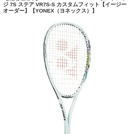
ジ 7S ステア VR7S-S カスタムフィット【イージー
オーダー】【YONEX（ヨネックス）】