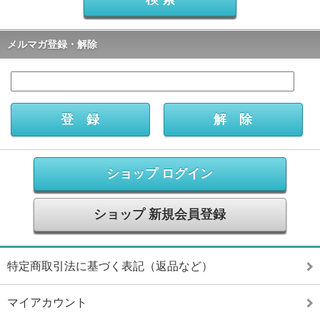
メルマガ登録・解除
ショップ ログイン
ショップ 新規会員登録
特定商取引法に基づく表記（返品など）
マイアカウント