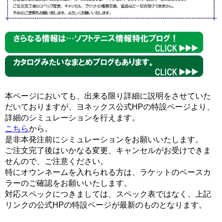
本ページにおいても、出来る限り詳細に説明をさせていた
だいておりますが、ヨネックス公式HPの特設ページより、
詳細のシミュレーションを行えます。
こちら
から。
是非本発注前にシミュレーションをお願いいたします。
ご注文完了後はいかなる変更、キャンセルがお受けできま
せんので、ご注意ください。
特にオウンネームを入れられる方は、ラケットのベースカ
ラーのご確認をお願いいたします。
対応スペックにつきましては、スペック表ではなく、上記
リンクの公式HPの特設ページが最新のものとなります。