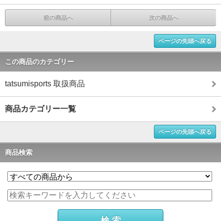
前の商品へ
次の商品へ
ページの先頭へ戻る
この商品のカテゴリー
tatsumisports 取扱商品
商品カテゴリー一覧
ページの先頭へ戻る
商品検索