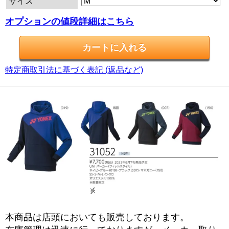
サイズ
オプションの値段詳細はこちら
特定商取引法に基づく表記 (返品など)
本商品は店頭においても販売しております。