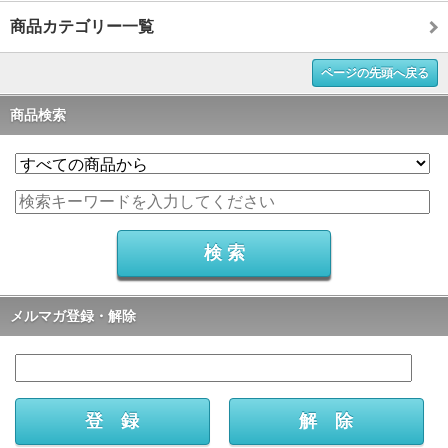
商品カテゴリー一覧
ページの先頭へ戻る
商品検索
メルマガ登録・解除