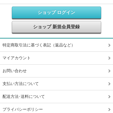
ショップ ログイン
ショップ 新規会員登録
特定商取引法に基づく表記（返品など）
マイアカウント
お問い合わせ
支払い方法について
配送方法･送料について
プライバシーポリシー