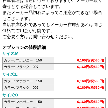
在庫管理は迅速に行っておりますが、メーカー取り
寄せとなる場合もございます。
またメーカー品切れによってご用意ができない場合
もございます。
当店在庫以外であってもメーカー在庫があれば同じ
価格でご用意が可能です。
ご必要な方はお問い合わせください。
オプションの値段詳細
サイズ:M
カラー: マホガニー 150
6,160円(税560円)
カラー: ブラック 007
6,160円(税560円)
サイズ:L
カラー: マホガニー 150
6,160円(税560円)
カラー: ブラック 007
6,160円(税560円)
サイズ:O
カラー: マホガニー 150
6,160円(税560円)