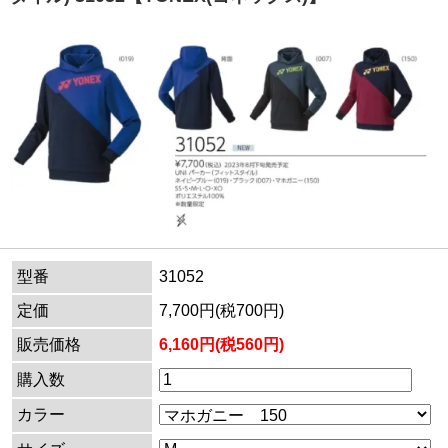
型番
31052
定価
7,700円(税700円)
販売価格
6,160円(税560円)
購入数
カラー