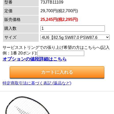
型番
73JTB11109
定価
29,700円(税2,700円)
販売価格
25,245円(税2,295円)
購入数
サイズ
サービスストリングでの張り上げ希望の方はこちらへ(記入
例：1番 20ポンド):
オプションの値段詳細はこちら
特定商取引法に基づく表記 (返品など)