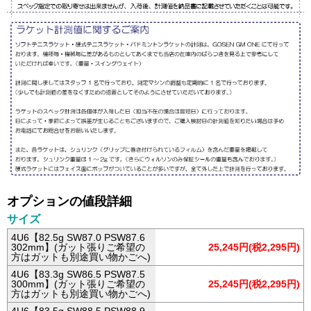
オプションの値段詳細
サイズ
4U6【82.5g SW87.0 PSW87.6
302mm】(ガット張りご希望の
25,245円(税2,295円)
方はガットも別途買い物かごへ)
4U6【83.3g SW86.5 PSW87.5
300mm】(ガット張りご希望の
25,245円(税2,295円)
方はガットも別途買い物かごへ)