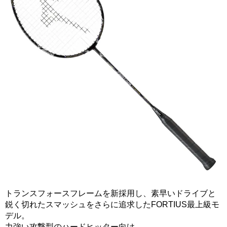
トランスフォースフレームを新採用し、素早いドライブと
鋭く切れたスマッシュをさらに追求したFORTIUS最上級モ
デル。
力強い攻撃型のハードヒッター向け。