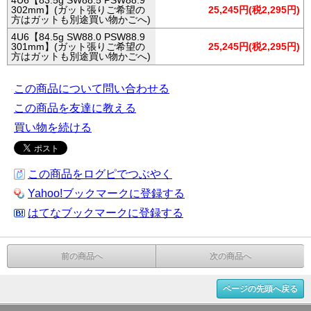
4U6【83.5g SW88.5 PSW88.9
302mm】(ガット張りご希望の
25,245円(税2,295円)
方はガットも別途買い物かごへ)
4U6【84.5g SW88.0 PSW88.9
301mm】(ガット張りご希望の
25,245円(税2,295円)
方はガットも別途買い物かごへ)
この商品について問い合わせる
この商品を友達に教える
買い物を続ける
この商品をログピでつぶやく
Yahoo!ブックマークに登録する
はてなブックマークに登録する
前の商品へ
次の商品へ
ページの先頭へ戻る