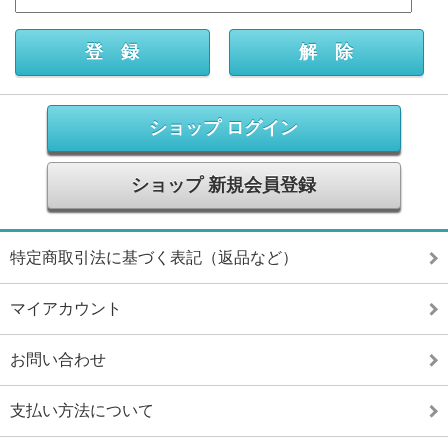
ショップ ログイン
ショップ 新規会員登録
特定商取引法に基づく表記（返品など）
マイアカウント
お問い合わせ
支払い方法について