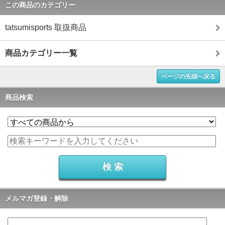
この商品のカテゴリー
tatsumisports 取扱商品
商品カテゴリー一覧
ページの先頭へ戻る
商品検索
メルマガ登録・解除