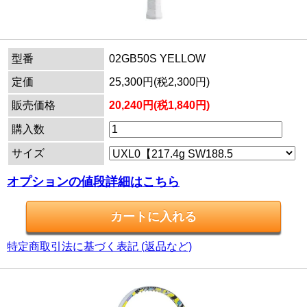
型番
02GB50S YELLOW
定価
25,300円(税2,300円)
販売価格
20,240円(税1,840円)
購入数
サイズ
オプションの値段詳細はこちら
特定商取引法に基づく表記 (返品など)