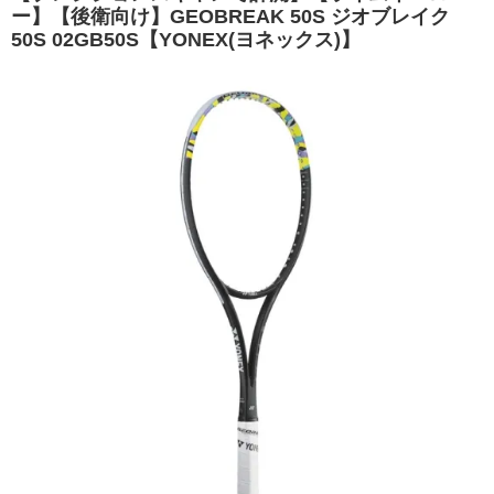
ー】【後衛向け】GEOBREAK 50S ジオブレイク
50S 02GB50S【YONEX(ヨネックス)】