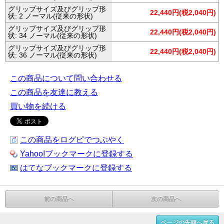
グリップサイズ及びグリップ形
22,440円(税2,040円)
状: 2 ノーマル(従来の形状)
グリップサイズ及びグリップ形
22,440円(税2,040円)
状: 34 ノーマル(従来の形状)
グリップサイズ及びグリップ形
22,440円(税2,040円)
状: 36 ノーマル(従来の形状)
この商品について問い合わせる
この商品を友達に教える
買い物を続ける
この商品をログピでつぶやく
Yahoo!ブックマークに登録する
はてなブックマークに登録する
前の商品へ
次の商品へ
ページの先頭へ戻る