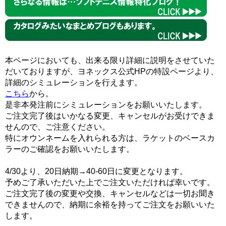
本ページにおいても、出来る限り詳細に説明をさせていた
だいておりますが、ヨネックス公式HPの特設ページより、
詳細のシミュレーションを行えます。
こちら
から。
是非本発注前にシミュレーションをお願いいたします。
ご注文完了後はいかなる変更、キャンセルがお受けできま
せんので、ご注意ください。
特にオウンネームを入れられる方は、ラケットのベースカ
ラーのご確認をお願いいたします。
4/30より、20日納期→40-60日に変更となります。
予めご了承いただいた上でご注文いただければ幸いです。
ご注文完了後の変更や交換、キャンセルなどは一切お聞き
できませんので、納期に余裕を持ってご注文をお願いいた
します。