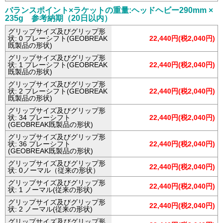
バランスポイント×ラケットの重量:ヘッドヘビー290mm ×
235g 参考納期（20日以内）
グリップサイズ及びグリップ形
状: 0 プレーシフト(GEOBREAK
22,440円(税2,040円)
既製品の形状)
グリップサイズ及びグリップ形
状: 1 プレーシフト(GEOBREAK
22,440円(税2,040円)
既製品の形状)
グリップサイズ及びグリップ形
状: 2 プレーシフト(GEOBREAK
22,440円(税2,040円)
既製品の形状)
グリップサイズ及びグリップ形
状: 34 プレーシフト
22,440円(税2,040円)
(GEOBREAK既製品の形状)
グリップサイズ及びグリップ形
状: 36 プレーシフト
22,440円(税2,040円)
(GEOBREAK既製品の形状)
グリップサイズ及びグリップ形
22,440円(税2,040円)
状: 0ノーマル（従来の形状）
グリップサイズ及びグリップ形
22,440円(税2,040円)
状: 1 ノーマル(従来の形状)
グリップサイズ及びグリップ形
22,440円(税2,040円)
状: 2 ノーマル(従来の形状)
グリップサイズ及びグリップ形