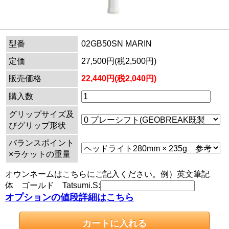
型番
02GB50SN MARIN
定価
27,500円(税2,500円)
販売価格
22,440円(税2,040円)
購入数
グリップサイズ及
びグリップ形状
バランスポイント
×ラケットの重量
オウンネームはこちらにご記入ください。例）英文筆記
体 ゴールド Tatsumi.S:
オプションの値段詳細はこちら