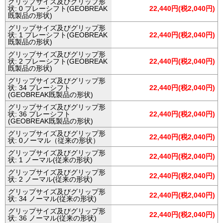
グリップサイズ及びグリップ形
状: 0 プレーシフト(GEOBREAK
22,440円(税2,040円)
既製品の形状)
グリップサイズ及びグリップ形
状: 1 プレーシフト(GEOBREAK
22,440円(税2,040円)
既製品の形状)
グリップサイズ及びグリップ形
状: 2 プレーシフト(GEOBREAK
22,440円(税2,040円)
既製品の形状)
グリップサイズ及びグリップ形
状: 34 プレーシフト
22,440円(税2,040円)
(GEOBREAK既製品の形状)
グリップサイズ及びグリップ形
状: 36 プレーシフト
22,440円(税2,040円)
(GEOBREAK既製品の形状)
グリップサイズ及びグリップ形
22,440円(税2,040円)
状: 0ノーマル（従来の形状）
グリップサイズ及びグリップ形
22,440円(税2,040円)
状: 1 ノーマル(従来の形状)
グリップサイズ及びグリップ形
22,440円(税2,040円)
状: 2 ノーマル(従来の形状)
グリップサイズ及びグリップ形
22,440円(税2,040円)
状: 34 ノーマル(従来の形状)
グリップサイズ及びグリップ形
22,440円(税2,040円)
状: 36 ノーマル(従来の形状)