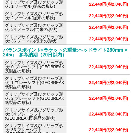
グリップサイズ及びグリップ形
22,440円(税2,040円)
状: 1 ノーマル(従来の形状)
グリップサイズ及びグリップ形
22,440円(税2,040円)
状: 2 ノーマル(従来の形状)
グリップサイズ及びグリップ形
22,440円(税2,040円)
状: 34 ノーマル(従来の形状)
グリップサイズ及びグリップ形
22,440円(税2,040円)
状: 36 ノーマル(従来の形状)
バランスポイント×ラケットの重量:ヘッドライト280mm ×
245g 参考納期（20日以内）
グリップサイズ及びグリップ形
状: 0 プレーシフト(GEOBREAK
22,440円(税2,040円)
既製品の形状)
グリップサイズ及びグリップ形
状: 1 プレーシフト(GEOBREAK
22,440円(税2,040円)
既製品の形状)
グリップサイズ及びグリップ形
状: 2 プレーシフト(GEOBREAK
22,440円(税2,040円)
既製品の形状)
グリップサイズ及びグリップ形
状: 34 プレーシフト
22,440円(税2,040円)
(GEOBREAK既製品の形状)
グリップサイズ及びグリップ形
状: 36 プレーシフト
22,440円(税2,040円)