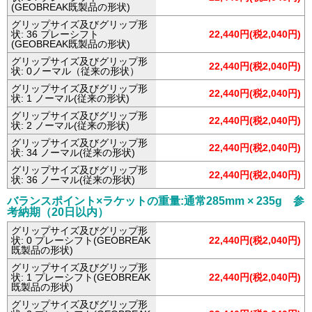
(GEOBREAK既製品の形状)
グリップサイズ及びグリップ形
状: 36 プレーシフト
22,440円(税2,040円)
(GEOBREAK既製品の形状)
グリップサイズ及びグリップ形
22,440円(税2,040円)
状: 0ノーマル（従来の形状）
グリップサイズ及びグリップ形
22,440円(税2,040円)
状: 1 ノーマル(従来の形状)
グリップサイズ及びグリップ形
22,440円(税2,040円)
状: 2 ノーマル(従来の形状)
グリップサイズ及びグリップ形
22,440円(税2,040円)
状: 34 ノーマル(従来の形状)
グリップサイズ及びグリップ形
22,440円(税2,040円)
状: 36 ノーマル(従来の形状)
バランスポイント×ラケットの重量:通常285mm × 235g 参
考納期（20日以内）
グリップサイズ及びグリップ形
状: 0 プレーシフト(GEOBREAK
22,440円(税2,040円)
既製品の形状)
グリップサイズ及びグリップ形
状: 1 プレーシフト(GEOBREAK
22,440円(税2,040円)
既製品の形状)
グリップサイズ及びグリップ形