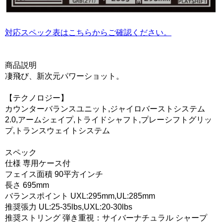
対応スペック表はこちらからご確認ください。
商品説明
凄飛び、新次元パワーショット。
【テクノロジー】
カウンターバランスユニット,ジャイロバーストシステム
2.0,アームシェイプ,トライドシャフト,プレーシフトグリッ
プ,トランスウェイトシステム
スペック
仕様 専用ケース付
フェイス面積 90平方インチ
長さ 695mm
バランスポイント UXL:295mm,UL:285mm
推奨張力 UL:25-35lbs,UXL:20-30lbs
推奨ストリング 弾き重視：サイバーナチュラル シャープ