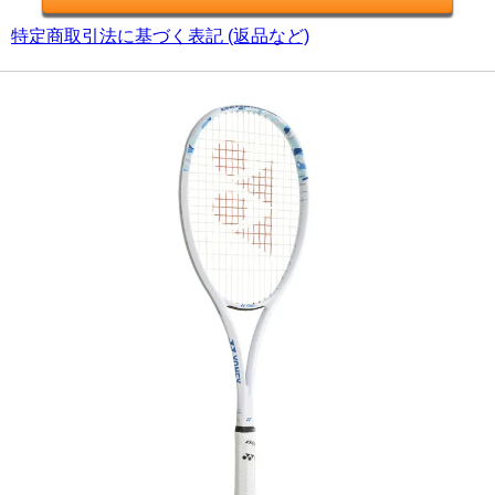
特定商取引法に基づく表記 (返品など)