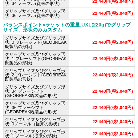
22,440円(税2,040円)
状: 34 ノーマル(従来の形状)
グリップサイズ及びグリップ形
22,440円(税2,040円)
状: 36 ノーマル(従来の形状)
バランスポイント×ラケットの重量:UXL(220g)でグリップ
サイズ、形状のみカスタム
グリップサイズ及びグリップ形
状: 0 プレーシフト(GEOBREAK
22,440円(税2,040円)
既製品の形状)
グリップサイズ及びグリップ形
状: 1 プレーシフト(GEOBREAK
22,440円(税2,040円)
既製品の形状)
グリップサイズ及びグリップ形
状: 2 プレーシフト(GEOBREAK
22,440円(税2,040円)
既製品の形状)
グリップサイズ及びグリップ形
状: 34 プレーシフト
22,440円(税2,040円)
(GEOBREAK既製品の形状)
グリップサイズ及びグリップ形
状: 36 プレーシフト
22,440円(税2,040円)
(GEOBREAK既製品の形状)
グリップサイズ及びグリップ形
22,440円(税2,040円)
状: 0ノーマル（従来の形状）
グリップサイズ及びグリップ形
22,440円(税2,040円)
状: 1 ノーマル(従来の形状)