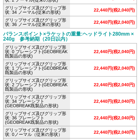
状: 2 ノーマル(従来の形状)
グリップサイズ及びグリップ形
22,440円(税2,040円)
状: 34 ノーマル(従来の形状)
グリップサイズ及びグリップ形
22,440円(税2,040円)
状: 36 ノーマル(従来の形状)
バランスポイント×ラケットの重量:ヘッドライト280mm ×
240g 参考納期（20日以内）
グリップサイズ及びグリップ形
状: 0 プレーシフト(GEOBREAK
22,440円(税2,040円)
既製品の形状)
グリップサイズ及びグリップ形
状: 1 プレーシフト(GEOBREAK
22,440円(税2,040円)
既製品の形状)
グリップサイズ及びグリップ形
状: 2 プレーシフト(GEOBREAK
22,440円(税2,040円)
既製品の形状)
グリップサイズ及びグリップ形
状: 34 プレーシフト
22,440円(税2,040円)
(GEOBREAK既製品の形状)
グリップサイズ及びグリップ形
状: 36 プレーシフト
22,440円(税2,040円)
(GEOBREAK既製品の形状)
グリップサイズ及びグリップ形
22,440円(税2,040円)
状: 0ノーマル（従来の形状）