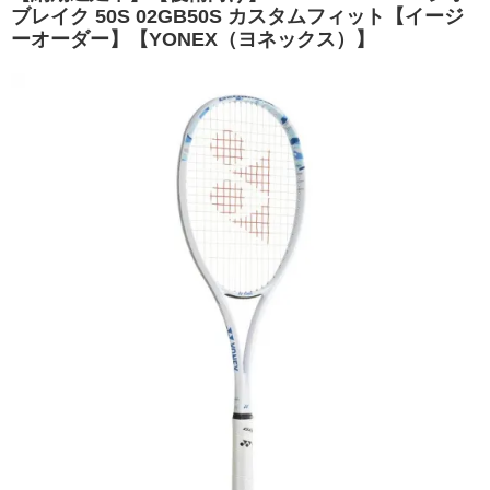
ブレイク 50S 02GB50S カスタムフィット【イージ
ーオーダー】【YONEX（ヨネックス）】