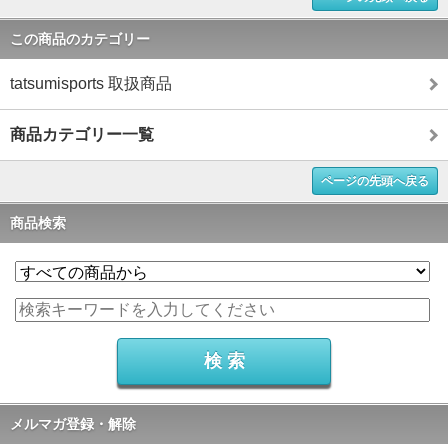
この商品のカテゴリー
tatsumisports 取扱商品
商品カテゴリー一覧
ページの先頭へ戻る
商品検索
メルマガ登録・解除