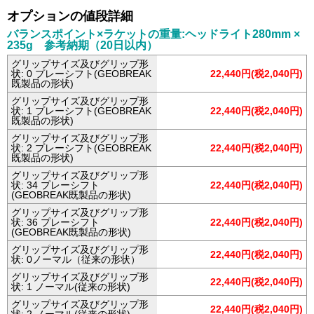
オプションの値段詳細
バランスポイント×ラケットの重量:ヘッドライト280mm ×
235g 参考納期（20日以内）
グリップサイズ及びグリップ形
状: 0 プレーシフト(GEOBREAK
22,440円(税2,040円)
既製品の形状)
グリップサイズ及びグリップ形
状: 1 プレーシフト(GEOBREAK
22,440円(税2,040円)
既製品の形状)
グリップサイズ及びグリップ形
状: 2 プレーシフト(GEOBREAK
22,440円(税2,040円)
既製品の形状)
グリップサイズ及びグリップ形
状: 34 プレーシフト
22,440円(税2,040円)
(GEOBREAK既製品の形状)
グリップサイズ及びグリップ形
状: 36 プレーシフト
22,440円(税2,040円)
(GEOBREAK既製品の形状)
グリップサイズ及びグリップ形
22,440円(税2,040円)
状: 0ノーマル（従来の形状）
グリップサイズ及びグリップ形
22,440円(税2,040円)
状: 1 ノーマル(従来の形状)
グリップサイズ及びグリップ形
22,440円(税2,040円)