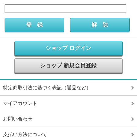
ショップ ログイン
ショップ 新規会員登録
特定商取引法に基づく表記（返品など）
マイアカウント
お問い合わせ
支払い方法について