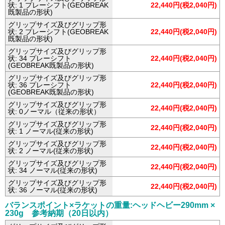
状: 1 プレーシフト(GEOBREAK
22,440円(税2,040円)
既製品の形状)
グリップサイズ及びグリップ形
状: 2 プレーシフト(GEOBREAK
22,440円(税2,040円)
既製品の形状)
グリップサイズ及びグリップ形
状: 34 プレーシフト
22,440円(税2,040円)
(GEOBREAK既製品の形状)
グリップサイズ及びグリップ形
状: 36 プレーシフト
22,440円(税2,040円)
(GEOBREAK既製品の形状)
グリップサイズ及びグリップ形
22,440円(税2,040円)
状: 0ノーマル（従来の形状）
グリップサイズ及びグリップ形
22,440円(税2,040円)
状: 1 ノーマル(従来の形状)
グリップサイズ及びグリップ形
22,440円(税2,040円)
状: 2 ノーマル(従来の形状)
グリップサイズ及びグリップ形
22,440円(税2,040円)
状: 34 ノーマル(従来の形状)
グリップサイズ及びグリップ形
22,440円(税2,040円)
状: 36 ノーマル(従来の形状)
バランスポイント×ラケットの重量:ヘッドヘビー290mm ×
230g 参考納期（20日以内）