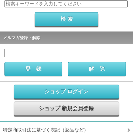
メルマガ登録・解除
ショップ ログイン
ショップ 新規会員登録
特定商取引法に基づく表記（返品など）