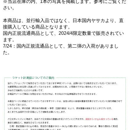
※当店在庫の内、1本の写真を掲載します。参考にご覧くだ
さい。
本商品は、並行輸入品ではなく、日本国内ヤサカより、直
接購入している商品となります。
国内正規流通商品として、2024/4限定数量で販売されてい
ます。
7/24：国内正規流通品として、第二弾の入荷がありまし
た。