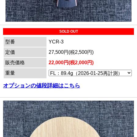
SOLD OUT
型番
YCR-3
定価
27,500円(税2,500円)
販売価格
22,000円(税2,000円)
重量
オプションの値段詳細はこちら