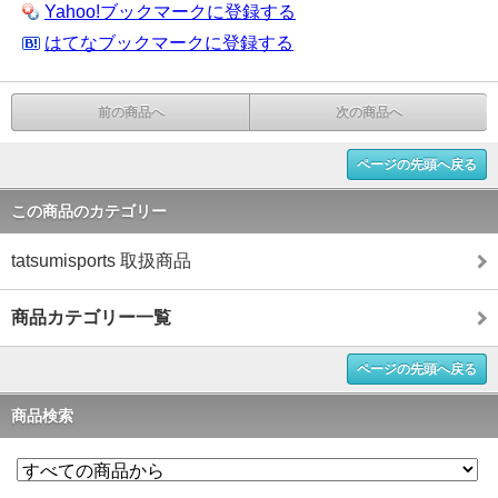
Yahoo!ブックマークに登録する
はてなブックマークに登録する
前の商品へ
次の商品へ
ページの先頭へ戻る
この商品のカテゴリー
tatsumisports 取扱商品
商品カテゴリー一覧
ページの先頭へ戻る
商品検索