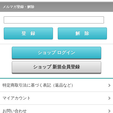
メルマガ登録・解除
ショップ ログイン
ショップ 新規会員登録
特定商取引法に基づく表記（返品など）
マイアカウント
お問い合わせ