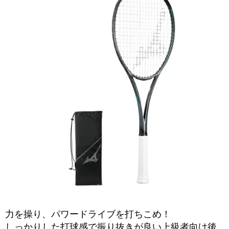
力を操り、パワードライブを打ちこめ！
しっかりした打球感で振り抜きが良い上級者向け後