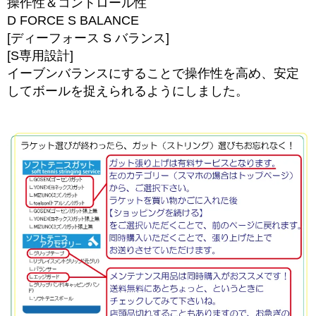
操作性＆コントロール性
D FORCE S BALANCE
[ディーフォース S バランス]
[S専用設計]
イーブンバランスにすることで操作性を高め、安定
してボールを捉えられるようにしました。