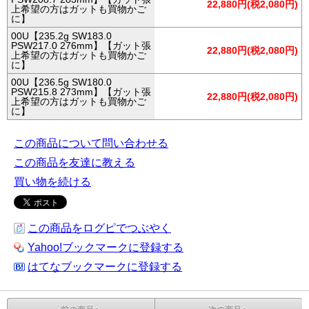
22,880円(税2,080円)
上希望の方はガットも買物かご
に】
00U【235.2g SW183.0
PSW217.0 276mm】【ガット張
22,880円(税2,080円)
上希望の方はガットも買物かご
に】
00U【236.5g SW180.0
PSW215.8 273mm】【ガット張
22,880円(税2,080円)
上希望の方はガットも買物かご
に】
この商品について問い合わせる
この商品を友達に教える
買い物を続ける
この商品をログピでつぶやく
Yahoo!ブックマークに登録する
はてなブックマークに登録する