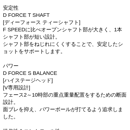
安定性
D FORCE T SHAFT
[ディーフォース ティーシャフト]
F SPEEDに比べオープンシャフト部が大きく、1本
シャフト部が短い設計。
シャフト部をねじれにくくすることで、安定したシ
ョットをサポートします。
パワー
D FORCE S BALANCE
[ハイステージヘッド]
[V専用設計]
フェース2～10時部の重点重量配置をするための断面
設計。
面ブレを抑え、パワーボールが打てるよう追求しま
した。