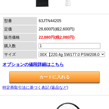
型番
63JTN44205
定価
28,600円(税2,600円)
販売価格
22,880円(税2,080円)
購入数
サイズ
オプションの値段詳細はこちら
特定商取引法に基づく表記 (返品など)