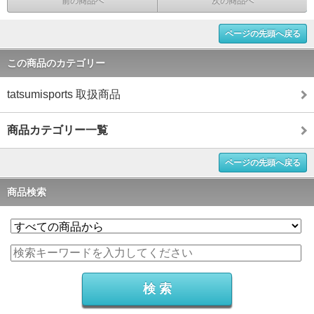
前の商品へ
次の商品へ
ページの先頭へ戻る
この商品のカテゴリー
tatsumisports 取扱商品
商品カテゴリー一覧
ページの先頭へ戻る
商品検索