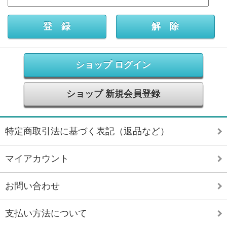
ショップ ログイン
ショップ 新規会員登録
特定商取引法に基づく表記（返品など）
マイアカウント
お問い合わせ
支払い方法について