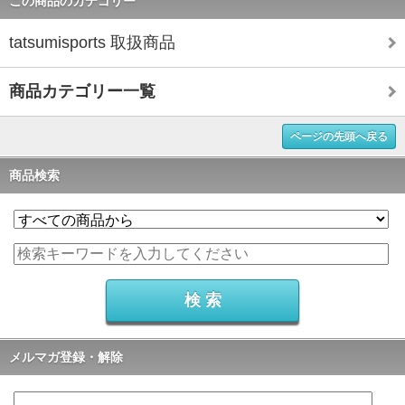
この商品のカテゴリー
tatsumisports 取扱商品
商品カテゴリー一覧
ページの先頭へ戻る
商品検索
メルマガ登録・解除