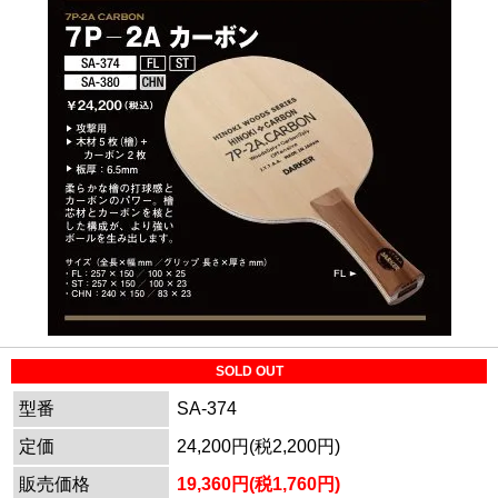
SOLD OUT
型番
SA-374
定価
24,200円(税2,200円)
販売価格
19,360円(税1,760円)