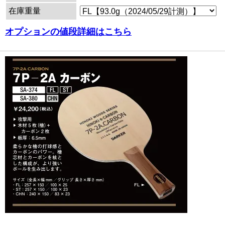
在庫重量
オプションの値段詳細はこちら