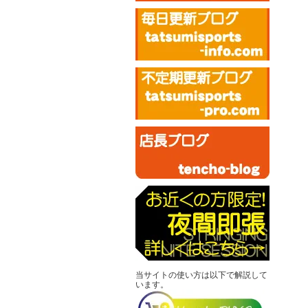
当サイトの使い方は以下で解説して
います。