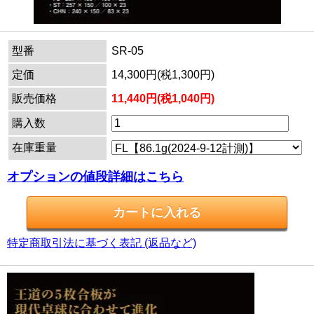
型番
SR-05
定価
14,300円(税1,300円)
販売価格
11,440円(税1,040円)
購入数
在庫重量
オプションの値段詳細はこちら
特定商取引法に基づく表記 (返品など)