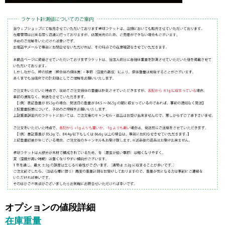
オプションの値段詳細
在庫重量