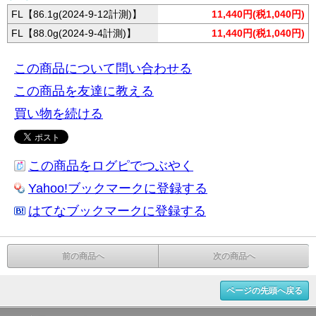
FL【86.1g(2024-9-12計測)】
11,440円(税1,040円)
FL【88.0g(2024-9-4計測)】
11,440円(税1,040円)
この商品について問い合わせる
この商品を友達に教える
買い物を続ける
この商品をログピでつぶやく
Yahoo!ブックマークに登録する
はてなブックマークに登録する
前の商品へ
次の商品へ
ページの先頭へ戻る