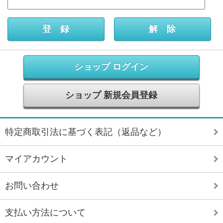
ショップ ログイン
ショップ 新規会員登録
特定商取引法に基づく表記（返品など）
マイアカウント
お問い合わせ
支払い方法について