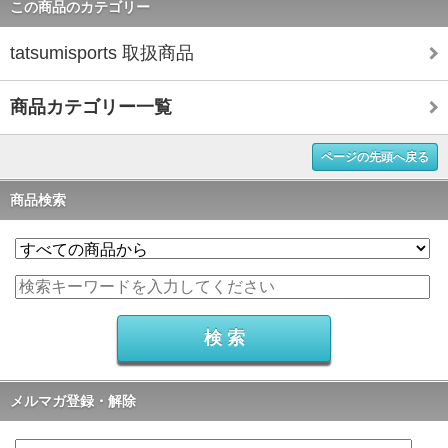
この商品のカテゴリー
tatsumisports 取扱商品
商品カテゴリー一覧
ページの先頭へ戻る
商品検索
メルマガ登録・解除