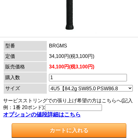
型番
BRGMS
定価
34,100円(税3,100円)
販売価格
34,100円(税3,100円)
購入数
サイズ
サービスストリングでの張り上げ希望の方はこちらへ(記入
例：1番 20ポンド):
オプションの値段詳細はこちら