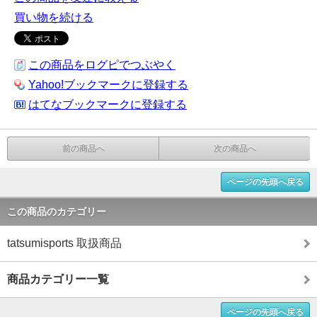
買い物を続ける
この商品をログピでつぶやく
Yahoo!ブックマークに登録する
はてなブックマークに登録する
前の商品へ
次の商品へ
ページの先頭へ戻る
この商品のカテゴリー
tatsumisports 取扱商品
商品カテゴリー一覧
ページの先頭へ戻る