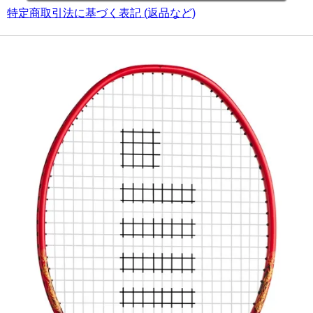
特定商取引法に基づく表記 (返品など)