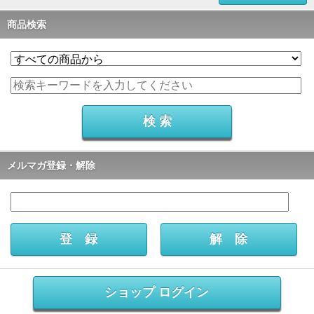
商品検索
メルマガ登録・解除
ショップ ログイン