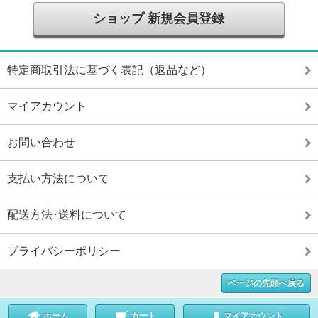
ショップ 新規会員登録
特定商取引法に基づく表記（返品など）
マイアカウント
お問い合わせ
支払い方法について
配送方法･送料について
プライバシーポリシー
ページの先頭へ戻る
ホーム
カート
マイアカウント