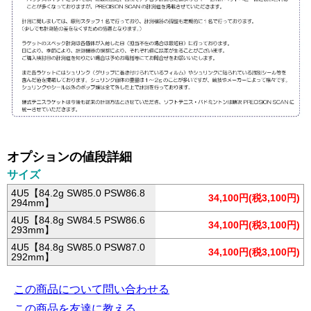
オプションの値段詳細
サイズ
4U5【84.2g SW85.0 PSW86.8
34,100円(税3,100円)
294mm】
4U5【84.8g SW84.5 PSW86.6
34,100円(税3,100円)
293mm】
4U5【84.8g SW85.0 PSW87.0
34,100円(税3,100円)
292mm】
この商品について問い合わせる
この商品を友達に教える