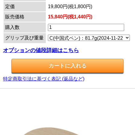
定価
19,800円(税1,800円)
販売価格
15,840円(税1,440円)
購入数
グリップ及び重量
オプションの値段詳細はこちら
特定商取引法に基づく表記 (返品など)