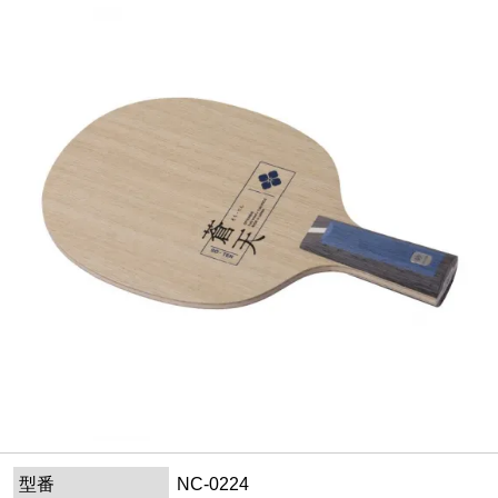
型番
NC-0224