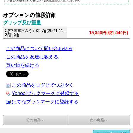
オプションの値段詳細
グリップ及び重量
C(中国式ペン)：81.7g(2024-11-
15,840円(税1,440円)
22計測)
この商品について問い合わせる
この商品を友達に教える
買い物を続ける
この商品をログピでつぶやく
Yahoo!ブックマークに登録する
はてなブックマークに登録する
前の商品へ
次の商品へ