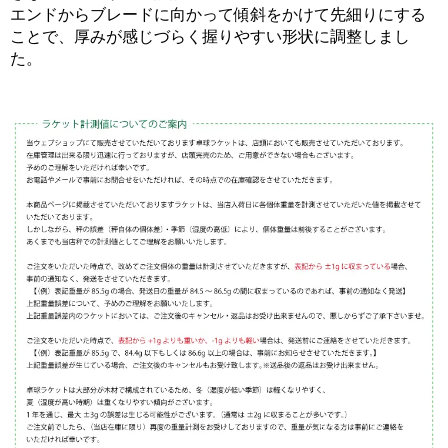
エンドからブレードに向かって傾斜をかけて先細りにする
ことで、厚みが感じづらく握りやすい形状に調整しまし
た。