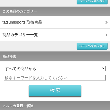
ページの先頭へ戻る
この商品のカテゴリー
tatsumisports 取扱商品
商品カテゴリー一覧
ページの先頭へ戻る
商品検索
メルマガ登録・解除