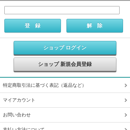
ショップ ログイン
ショップ 新規会員登録
特定商取引法に基づく表記（返品など）
マイアカウント
お問い合わせ
支払い方法について