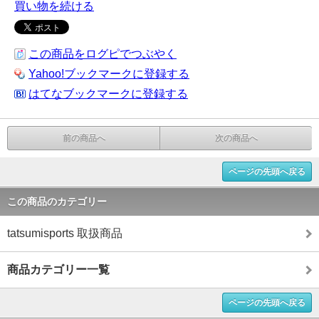
買い物を続ける
この商品をログピでつぶやく
Yahoo!ブックマークに登録する
はてなブックマークに登録する
前の商品へ
次の商品へ
ページの先頭へ戻る
この商品のカテゴリー
tatsumisports 取扱商品
商品カテゴリー一覧
ページの先頭へ戻る