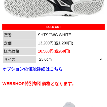
SOLD OUT
型番
SHTSCWG WHITE
定価
13,200円(税1,200円)
販売価格
10,560円(税960円)
サイズ
オプションの値段詳細はこちら
WEBSHOP特別割引価格となります。