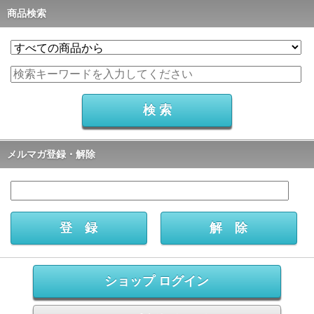
商品検索
メルマガ登録・解除
ショップ ログイン