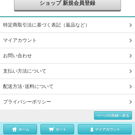
ショップ 新規会員登録
特定商取引法に基づく表記（返品など）
マイアカウント
お問い合わせ
支払い方法について
配送方法･送料について
プライバシーポリシー
ページの先頭へ戻る
ホーム
カート
マイアカウント