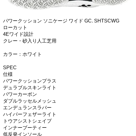
パワークッション ソニケージ ワイド GC. SHTSCWG
ローカット
4Eワイド設計
クレー・砂入り人工芝用
カラー：ホワイト
SPEC
仕様
パワークッションプラス
デュラブルスキンライト
パワーカーボン
ダブルラッセルメッシュ
エンデュランスラバー
ハイパーフェザーライト
トウアシストシェイプ
インナーブーティー
低反発インソール