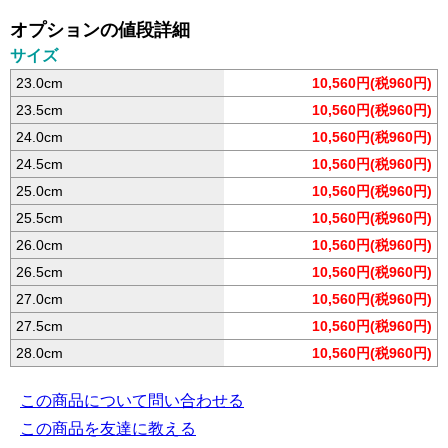
オプションの値段詳細
サイズ
23.0cm
10,560円(税960円)
23.5cm
10,560円(税960円)
24.0cm
10,560円(税960円)
24.5cm
10,560円(税960円)
25.0cm
10,560円(税960円)
25.5cm
10,560円(税960円)
26.0cm
10,560円(税960円)
26.5cm
10,560円(税960円)
27.0cm
10,560円(税960円)
27.5cm
10,560円(税960円)
28.0cm
10,560円(税960円)
この商品について問い合わせる
この商品を友達に教える