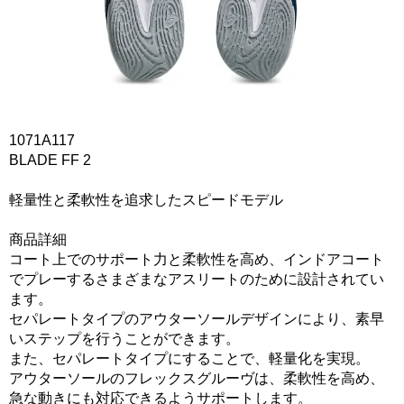
1071A117
BLADE FF 2
軽量性と柔軟性を追求したスピードモデル
商品詳細
コート上でのサポート力と柔軟性を高め、インドアコート
でプレーするさまざまなアスリートのために設計されてい
ます。
セパレートタイプのアウターソールデザインにより、素早
いステップを行うことができます。
また、セパレートタイプにすることで、軽量化を実現。
アウターソールのフレックスグルーヴは、柔軟性を高め、
急な動きにも対応できるようサポートします。