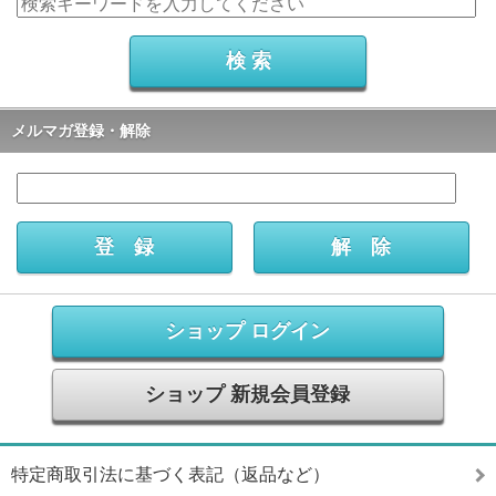
メルマガ登録・解除
ショップ ログイン
ショップ 新規会員登録
特定商取引法に基づく表記（返品など）