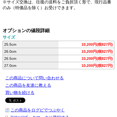
※サイズ交換は、往復の送料をご負担頂く形で、現行品番
のみ（特価品を除く）お受けできます。
オプションの値段詳細
サイズ
25.5cm
10,200円(税927円)
26.0cm
10,200円(税927円)
26.5cm
10,200円(税927円)
27.0cm
10,200円(税927円)
この商品について問い合わせる
この商品を友達に教える
買い物を続ける
この商品をログピでつぶやく