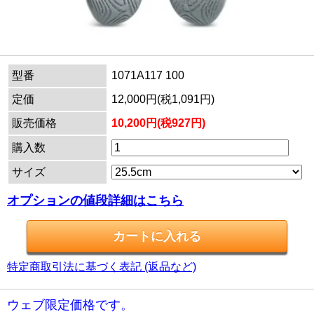
型番
1071A117 100
定価
12,000円(税1,091円)
販売価格
10,200円(税927円)
購入数
サイズ
オプションの値段詳細はこちら
特定商取引法に基づく表記 (返品など)
ウェブ限定価格です。