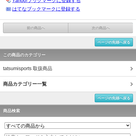
Yahoo!ブックマークに登録する
はてなブックマークに登録する
前の商品へ
次の商品へ
ページの先頭へ戻る
この商品のカテゴリー
tatsumisports 取扱商品
商品カテゴリー一覧
ページの先頭へ戻る
商品検索