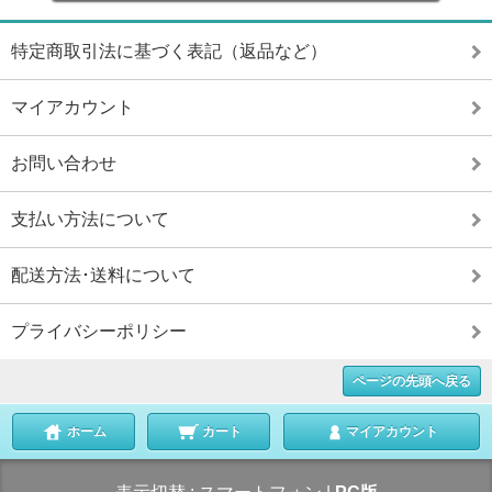
特定商取引法に基づく表記（返品など）
マイアカウント
お問い合わせ
支払い方法について
配送方法･送料について
プライバシーポリシー
ページの先頭へ戻る
ホーム
カート
マイアカウント