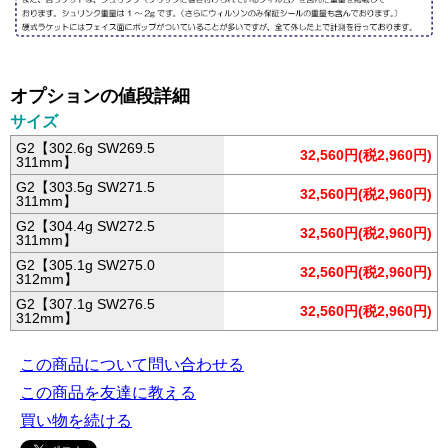
オプションの値段詳細
サイズ
G2【302.6g SW269.5
32,560円(税2,960円)
311mm】
G2【303.5g SW271.5
32,560円(税2,960円)
311mm】
G2【304.4g SW272.5
32,560円(税2,960円)
311mm】
G2【305.1g SW275.0
32,560円(税2,960円)
312mm】
G2【307.1g SW276.5
32,560円(税2,960円)
312mm】
この商品について問い合わせる
この商品を友達に教える
買い物を続ける