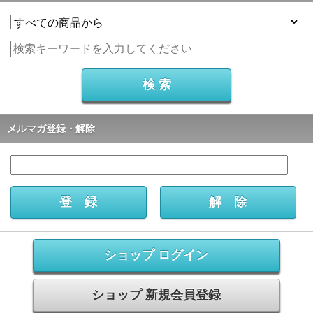
メルマガ登録・解除
ショップ ログイン
ショップ 新規会員登録