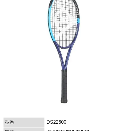
型番
DS22600