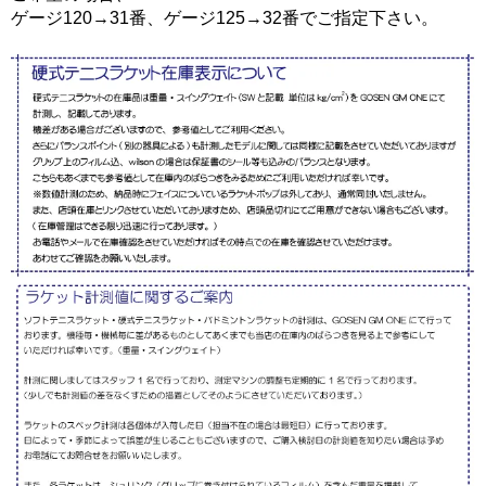
ゲージ120→31番、ゲージ125→32番でご指定下さい。