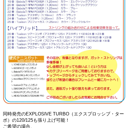
同時発売のEXPLOSIVE TURBO（エクスプロッシブ・ター
ボ）の120/125も張り上げ可能！
ご希望の場合、