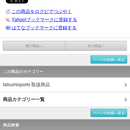
この商品をログピでつぶやく
Yahoo!ブックマークに登録する
はてなブックマークに登録する
前の商品へ
次の商品へ
ページの先頭へ戻る
この商品のカテゴリー
tatsumisports 取扱商品
商品カテゴリー一覧
ページの先頭へ戻る
商品検索