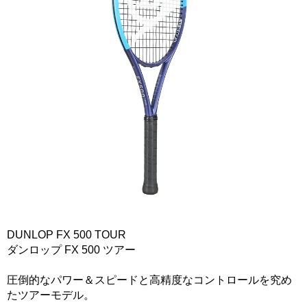
DUNLOP FX 500 TOUR
ダンロップ FX 500 ツアー
圧倒的なパワー＆スピードと高精度なコントロールを究め
たツアーモデル。