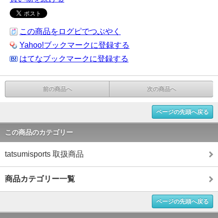
この商品をログピでつぶやく
Yahoo!ブックマークに登録する
はてなブックマークに登録する
前の商品へ
次の商品へ
ページの先頭へ戻る
この商品のカテゴリー
tatsumisports 取扱商品
商品カテゴリー一覧
ページの先頭へ戻る