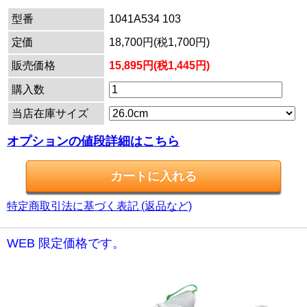
型番
1041A534 103
定価
18,700円(税1,700円)
販売価格
15,895円(税1,445円)
購入数
当店在庫サイズ
オプションの値段詳細はこちら
特定商取引法に基づく表記 (返品など)
WEB 限定価格です。