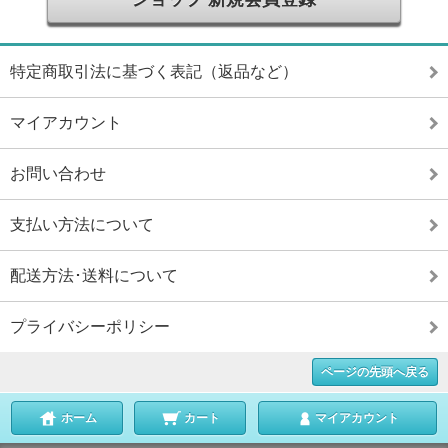
特定商取引法に基づく表記（返品など）
マイアカウント
お問い合わせ
支払い方法について
配送方法･送料について
プライバシーポリシー
ページの先頭へ戻る
ホーム
カート
マイアカウント