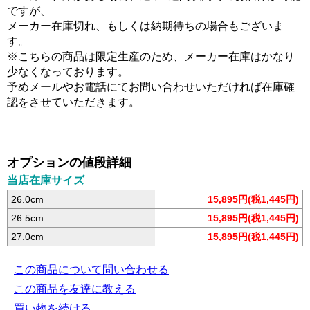
ですが、
メーカー在庫切れ、もしくは納期待ちの場合もございま
す。
※こちらの商品は限定生産のため、メーカー在庫はかなり
少なくなっております。
予めメールやお電話にてお問い合わせいただければ在庫確
認をさせていただきます。
オプションの値段詳細
当店在庫サイズ
26.0cm
15,895円(税1,445円)
26.5cm
15,895円(税1,445円)
27.0cm
15,895円(税1,445円)
この商品について問い合わせる
この商品を友達に教える
買い物を続ける