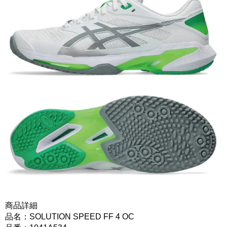
商品詳細
品名：SOLUTION SPEED FF 4 OC