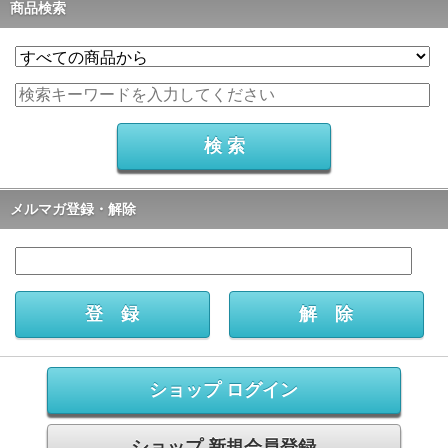
商品検索
メルマガ登録・解除
ショップ ログイン
ショップ 新規会員登録