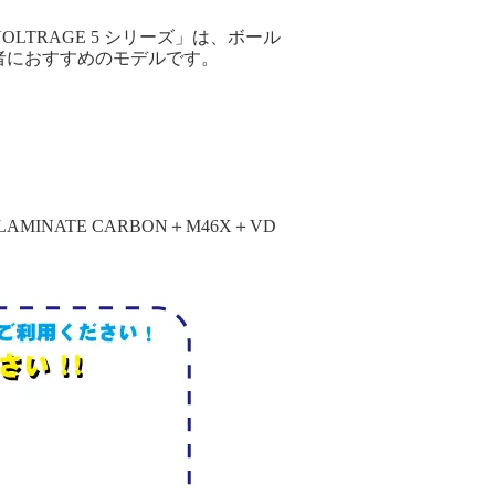
TRAGE 5 シリーズ」は、ボール
者におすすめのモデルです。
INATE CARBON＋M46X＋VD