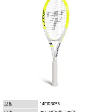
型番
14FIR3056