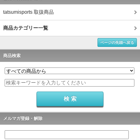
tatsumisports 取扱商品
商品カテゴリー一覧
ページの先頭へ戻る
商品検索
メルマガ登録・解除