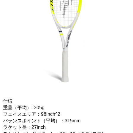
仕様
重量（平均）: 305g
フェイスエリア：98inch^2
バランスポイント（平均）：315mm
ラケット長：27inch