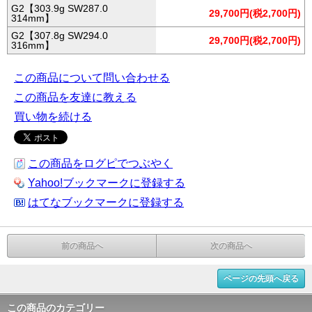
G2【303.9g SW287.0
29,700円(税2,700円)
314mm】
G2【307.8g SW294.0
29,700円(税2,700円)
316mm】
この商品について問い合わせる
この商品を友達に教える
買い物を続ける
この商品をログピでつぶやく
Yahoo!ブックマークに登録する
はてなブックマークに登録する
前の商品へ
次の商品へ
ページの先頭へ戻る
この商品のカテゴリー