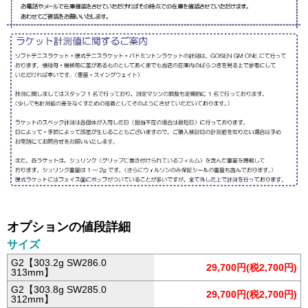
オプションの値段詳細
サイズ
G2【303.2g SW286.0
29,700円(税2,700円)
313mm】
G2【303.8g SW285.0
29,700円(税2,700円)
312mm】