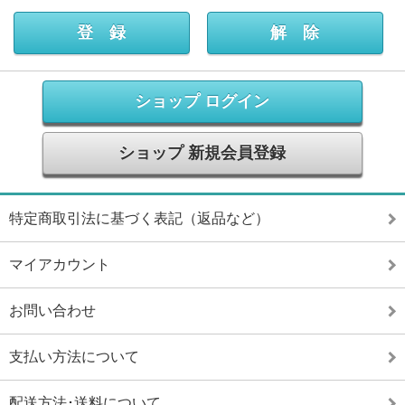
ショップ ログイン
ショップ 新規会員登録
特定商取引法に基づく表記（返品など）
マイアカウント
お問い合わせ
支払い方法について
配送方法･送料について