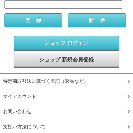
ショップ ログイン
ショップ 新規会員登録
特定商取引法に基づく表記（返品など）
マイアカウント
お問い合わせ
支払い方法について