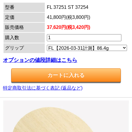
型番
FL 37251 ST 37254
定価
41,800円(税3,800円)
販売価格
37,620円(税3,420円)
購入数
グリップ
オプションの値段詳細はこちら
特定商取引法に基づく表記 (返品など)