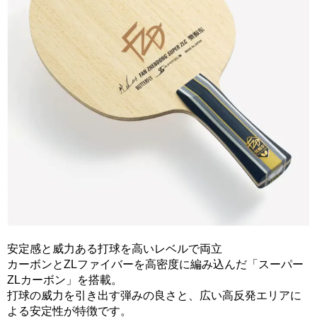
安定感と威力ある打球を高いレベルで両立
カーボンとZLファイバーを高密度に編み込んだ「スーパー
ZLカーボン」を搭載。
打球の威力を引き出す弾みの良さと、広い高反発エリアに
よる安定性が特徴です。