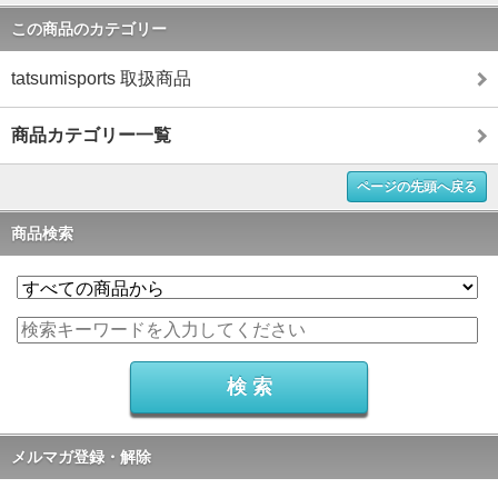
この商品のカテゴリー
tatsumisports 取扱商品
商品カテゴリー一覧
ページの先頭へ戻る
商品検索
メルマガ登録・解除