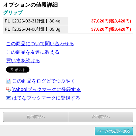
オプションの値段詳細
グリップ
FL【2026-03-31計測】86.4g
37,620円(税3,420円)
FL【2026-04-08計測】85.3g
37,620円(税3,420円)
この商品について問い合わせる
この商品を友達に教える
買い物を続ける
この商品をログピでつぶやく
Yahoo!ブックマークに登録する
はてなブックマークに登録する
前の商品へ
次の商品へ
ページの先頭へ戻る