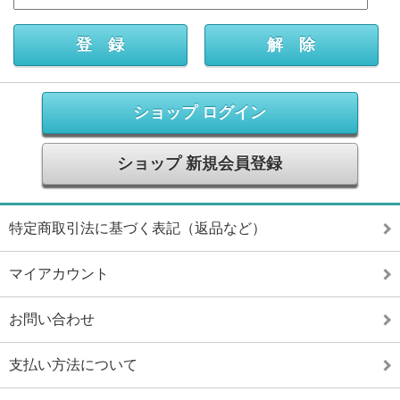
ショップ ログイン
ショップ 新規会員登録
特定商取引法に基づく表記（返品など）
マイアカウント
お問い合わせ
支払い方法について