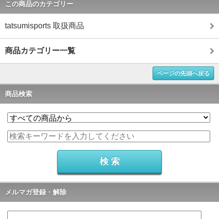
この商品のカテゴリー
tatsumisports 取扱商品
商品カテゴリー一覧
ページの先頭へ戻る
商品検索
メルマガ登録・解除