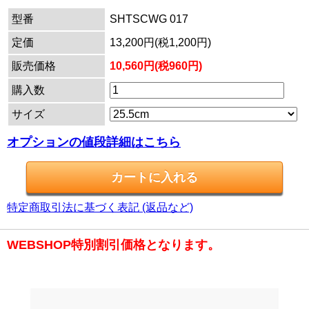
型番
SHTSCWG 017
定価
13,200円(税1,200円)
販売価格
10,560円(税960円)
購入数
サイズ
オプションの値段詳細はこちら
特定商取引法に基づく表記 (返品など)
WEBSHOP特別割引価格となります。