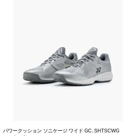
パワークッション ソニケージ ワイド GC. SHTSCWG