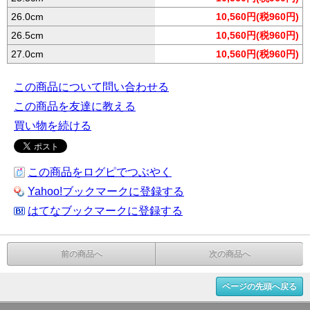
26.0cm
10,560円(税960円)
26.5cm
10,560円(税960円)
27.0cm
10,560円(税960円)
この商品について問い合わせる
この商品を友達に教える
買い物を続ける
この商品をログピでつぶやく
Yahoo!ブックマークに登録する
はてなブックマークに登録する
前の商品へ
次の商品へ
ページの先頭へ戻る